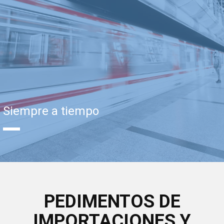
Siempre a tiempo
PEDIMENTOS DE
IMPORTACIONES Y