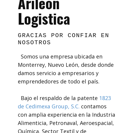
Arileón
Logistica
GRACIAS POR CONFIAR EN
NOSOTROS
Somos una empresa ubicada en
Monterrey, Nuevo León, desde donde
damos servicio a empresarios y
emprendedores de todo el país.
Bajo el respaldo de la patente
1823
de Cedimexa Group, S.C.
contamos
con amplia experiencia en la Industria
Alimenticia, Petronaval, Aeroespacial,
Química, Sector Textil y de