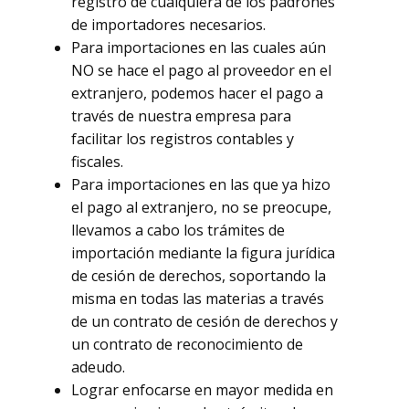
registro de cualquiera de los padrones
de importadores necesarios.
Para importaciones en las cuales aún
NO se hace el pago al proveedor en el
extranjero, podemos hacer el pago a
través de nuestra empresa para
facilitar los registros contables y
fiscales.
Para importaciones en las que ya hizo
el pago al extranjero, no se preocupe,
llevamos a cabo los trámites de
importación mediante la figura jurídica
de cesión de derechos, soportando la
misma en todas las materias a través
de un contrato de cesión de derechos y
un contrato de reconocimiento de
adeudo.
Lograr enfocarse en mayor medida en