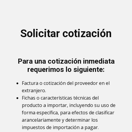
Solicitar cotización
Para una cotización inmediata
requerimos lo siguiente:
Factura o cotización del proveedor en el
extranjero.
Fichas o características técnicas del
producto a importar, incluyendo su uso de
forma específica, para efectos de clasificar
arancelariamente y determinar los
impuestos de importación a pagar.