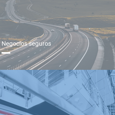
Negocios seguros