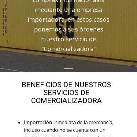
mediante una empresa
importadora, en estos casos
ponemos a sus órdenes
nuestro servicio de
“Comercializadora”
BENEFICIOS DE NUESTROS
SERVICIOS DE
COMERCIALIZADORA
Importación inmediata de la mercancía,
incluso cuando no se cuenta con un