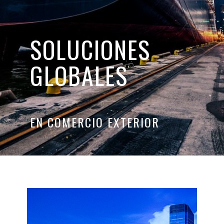
SOLUCIONES
GLOBALES
EN COMERCIO EXTERIOR