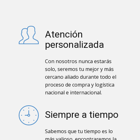
Atención
personalizada
Con nosotros nunca estarás
solo, seremos tu mejor y más
cercano aliado durante todo el
proceso de compra y logística
nacional e internacional.
Siempre a tiempo
Sabemos que tu tiempo es lo
más valioso, encontraremos la