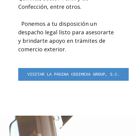
Confección, entre otros.
Ponemos a tu disposición un
despacho legal listo para asesorarte
y brindarte apoyo en trámites de
comercio exterior.
VISITAR LA PÁGINA CEDIMEXA GROUP, S.C.