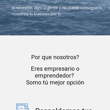
Si necesitas algo urgente y no puede conseguirlo,
nosotros lo traemos por ti
Por que nosotros?
Eres empresario o
emprendedor?
Somo tú mejor opción