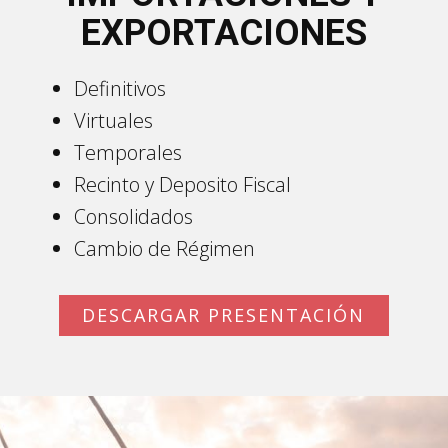
EXPORTACIONES
Definitivos
Virtuales
Temporales
Recinto y Deposito Fiscal
Consolidados
Cambio de Régimen
DESCARGAR PRESENTACIÓN