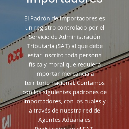
El Padrón de Importadores es
un registro controlado por el
Servicio de Administración
Tributaria (SAT) al que debe
estar inscrito toda persona
física y moral que requiera
importar mercancía a
territorio nacional. Contamos
con los siguientes padrones de
importadores, con los cuales y
a través de nuestra red de
Agentes Aduanales
Registrados en el SAT,