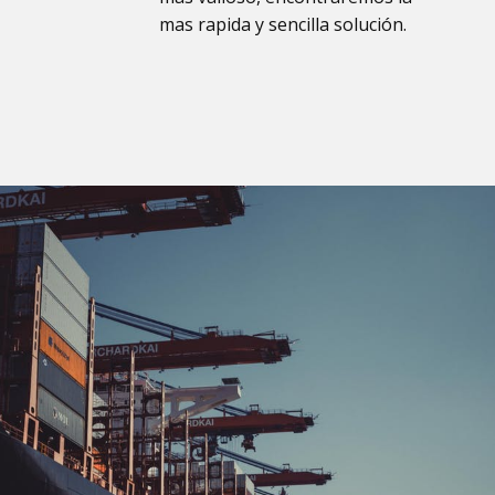
mas rapida y sencilla solución.