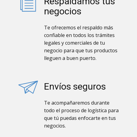
Respaldamos tus
negocios
Te ofrecemos el respaldo más
confiable en todos los trámites
legales y comerciales de tu
negocio para que tus productos
lleguen a buen puerto.
Envíos seguros
Te acompañaremos durante
todo el proceso de logística para
que tú puedas enfocarte en tus
negocios.