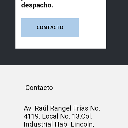
despacho.
CONTACTO
Contacto
Av. Raúl Rangel Frías No.
4119. Local No. 13.Col.
Industrial Hab. Lincoln,