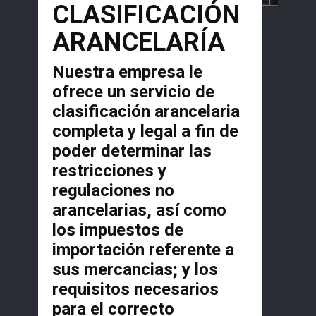
CLASIFICACIÓN
ARANCELARÍA
Nuestra empresa le
ofrece un servicio de
clasificación arancelaria
completa y legal a fin de
poder determinar las
restricciones y
regulaciones no
arancelarias, así como
los impuestos de
importación referente a
sus mercancias; y los
requisitos necesarios
para el correcto