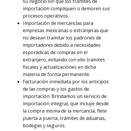
su negocio sin que los trámites de
importación compliquen o demoren sus
procesos operativos.
Importación de mercancías para
empresas mexicanas o extranjeras que
no desean tramitar los padrones de
importadores debido a necesidades
esporádicas de compras en el
extranjero, evitando con ello tramites
fiscales y actualizaciones en dicha
materia de forma permanente.
Facturación inmediata por los anticipos
de las compras y los gastos de
importación. Brindamos un servicio de
importación integral, que incluye desde
la compra misma de la mercancía, flete
puerta a puerta, trámites de aduanas,
bodegas y seguros.