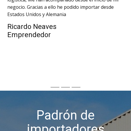
negocio. Gracias a ello he podido importar desde
Estados Unidos y Alemania
Ricardo Neaves
Emprendedor
Padrón de
importadores