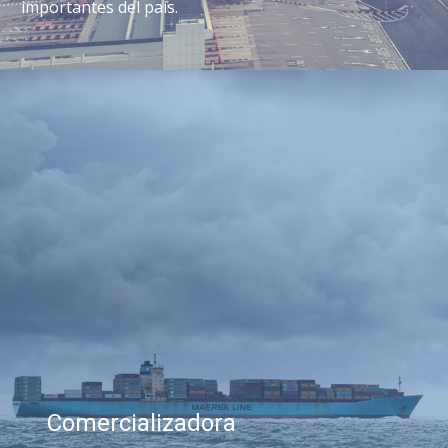
importantes del país.
Comercializadora