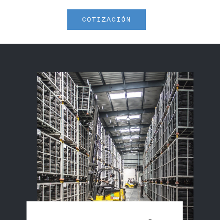
COTIZACIÓN