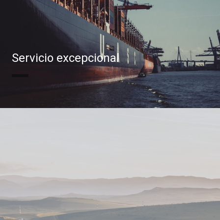
Servicio excepcional