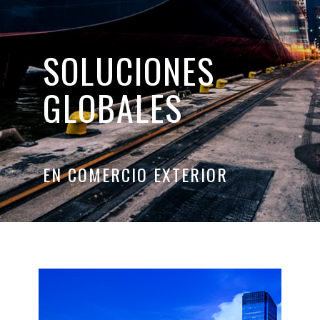
SOLUCIONES
GLOBALES
EN COMERCIO EXTERIOR