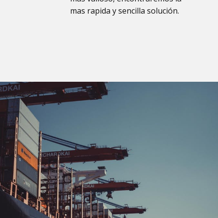
mas rapida y sencilla solución.