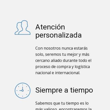
Atención
personalizada
Con nosotros nunca estarás
solo, seremos tu mejor y más
cercano aliado durante todo el
proceso de compra y logística
nacional e internacional.
Siempre a tiempo
Sabemos que tu tiempo es lo
más valioso, encontraremos la