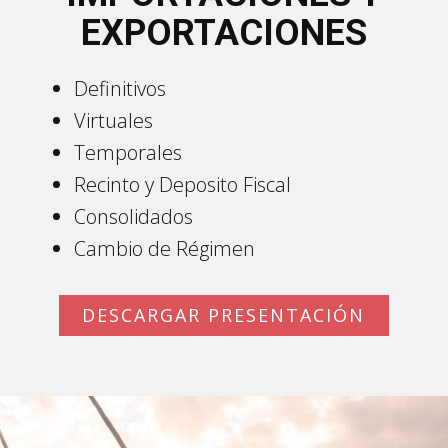
EXPORTACIONES
Definitivos
Virtuales
Temporales
Recinto y Deposito Fiscal
Consolidados
Cambio de Régimen
DESCARGAR PRESENTACIÓN