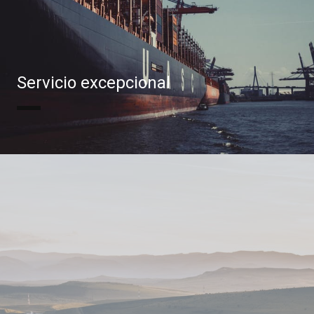
Servicio excepcional