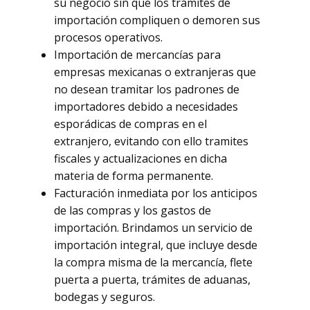
su negocio sin que los trámites de
importación compliquen o demoren sus
procesos operativos.
Importación de mercancías para
empresas mexicanas o extranjeras que
no desean tramitar los padrones de
importadores debido a necesidades
esporádicas de compras en el
extranjero, evitando con ello tramites
fiscales y actualizaciones en dicha
materia de forma permanente.
Facturación inmediata por los anticipos
de las compras y los gastos de
importación. Brindamos un servicio de
importación integral, que incluye desde
la compra misma de la mercancía, flete
puerta a puerta, trámites de aduanas,
bodegas y seguros.