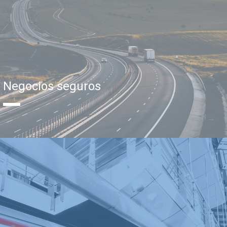
Negocios seguros