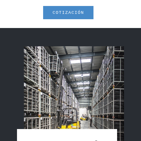
COTIZACIÓN