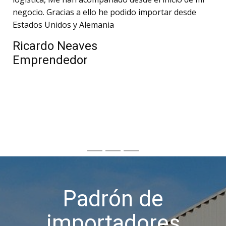
negocio. Gracias a ello he podido importar desde
Estados Unidos y Alemania
Ricardo Neaves
Emprendedor
Padrón de
importadores