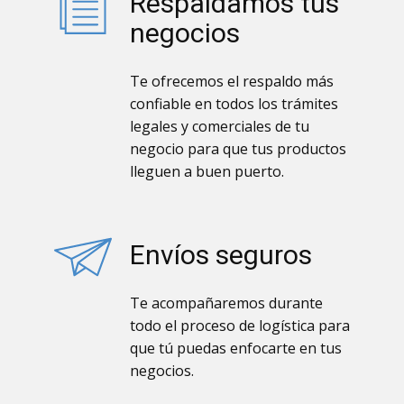
Respaldamos tus
negocios
Te ofrecemos el respaldo más
confiable en todos los trámites
legales y comerciales de tu
negocio para que tus productos
lleguen a buen puerto.
Envíos seguros
Te acompañaremos durante
todo el proceso de logística para
que tú puedas enfocarte en tus
negocios.