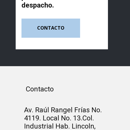
despacho.
CONTACTO
Contacto
Av. Raúl Rangel Frías No.
4119. Local No. 13.Col.
Industrial Hab. Lincoln,