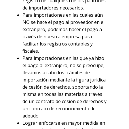
registro de cualquiera de los padrones
de importadores necesarios.
Para importaciones en las cuales aún
NO se hace el pago al proveedor en el
extranjero, podemos hacer el pago a
través de nuestra empresa para
facilitar los registros contables y
fiscales.
Para importaciones en las que ya hizo
el pago al extranjero, no se preocupe,
llevamos a cabo los trámites de
importación mediante la figura jurídica
de cesión de derechos, soportando la
misma en todas las materias a través
de un contrato de cesión de derechos y
un contrato de reconocimiento de
adeudo.
Lograr enfocarse en mayor medida en