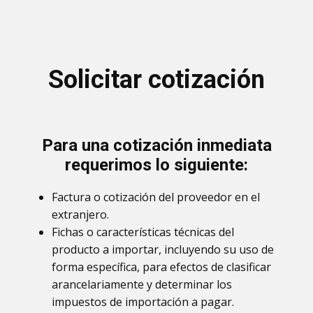
Solicitar cotización
Para una cotización inmediata
requerimos lo siguiente:
Factura o cotización del proveedor en el
extranjero.
Fichas o características técnicas del
producto a importar, incluyendo su uso de
forma específica, para efectos de clasificar
arancelariamente y determinar los
impuestos de importación a pagar.