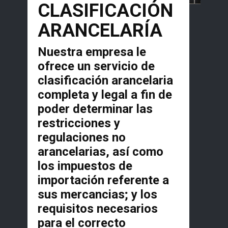
CLASIFICACIÓN
ARANCELARÍA
Nuestra empresa le
ofrece un servicio de
clasificación arancelaria
completa y legal a fin de
poder determinar las
restricciones y
regulaciones no
arancelarias, así como
los impuestos de
importación referente a
sus mercancias; y los
requisitos necesarios
para el correcto