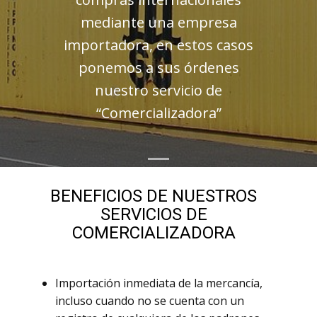
mediante una empresa
importadora, en estos casos
ponemos a sus órdenes
nuestro servicio de
“Comercializadora”
BENEFICIOS DE NUESTROS
SERVICIOS DE
COMERCIALIZADORA
Importación inmediata de la mercancía,
incluso cuando no se cuenta con un