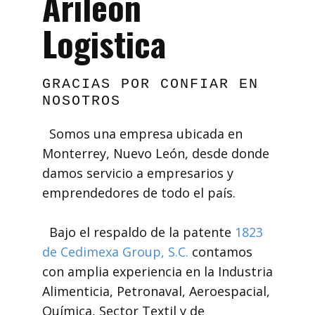
Arileón
Logistica
GRACIAS POR CONFIAR EN
NOSOTROS
Somos una empresa ubicada en
Monterrey, Nuevo León, desde donde
damos servicio a empresarios y
emprendedores de todo el país.
Bajo el respaldo de la patente
1823
de Cedimexa Group, S.C.
contamos
con amplia experiencia en la Industria
Alimenticia, Petronaval, Aeroespacial,
Química, Sector Textil y de