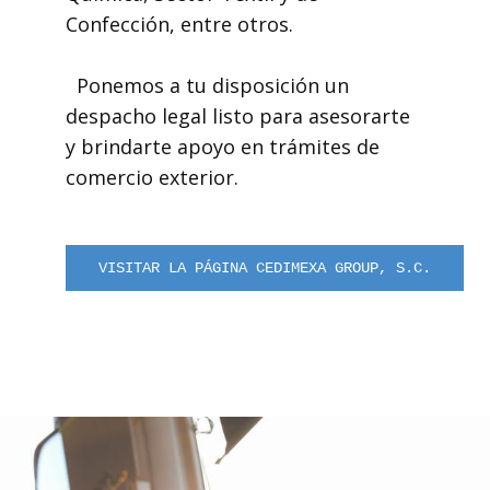
Confección, entre otros.
Ponemos a tu disposición un
despacho legal listo para asesorarte
y brindarte apoyo en trámites de
comercio exterior.
VISITAR LA PÁGINA CEDIMEXA GROUP, S.C.