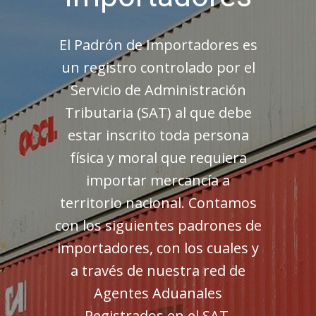
El Padrón de Importadores es
un registro controlado por el
Servicio de Administración
Tributaria (SAT) al que debe
estar inscrito toda persona
física y moral que requiera
importar mercancía a
territorio nacional. Contamos
con los siguientes padrones de
importadores, con los cuales y
a través de nuestra red de
Agentes Aduanales
Registrados en el SAT,