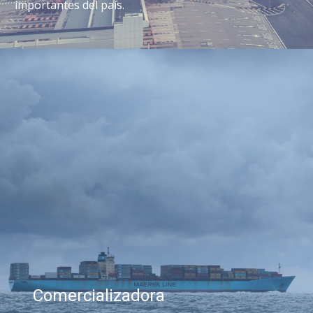
importantes del país.
Comercializadora