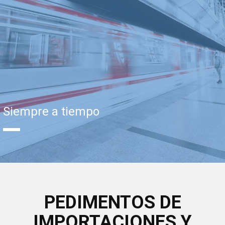
Siempre a tiempo
PEDIMENTOS DE
IMPORTACIONES Y