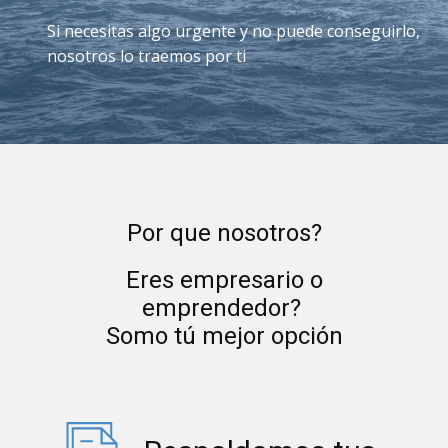
Si necesitas algo urgente y no puede conseguirlo,
nosotros lo traemos por ti
Por que nosotros?
Eres empresario o
emprendedor?
Somo tú mejor opción