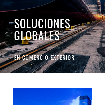
SOLUCIONES
GLOBALES
EN COMERCIO EXTERIOR