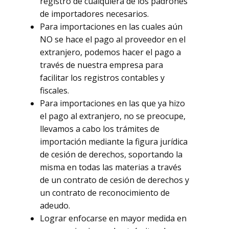
registro de cualquiera de los padrones
de importadores necesarios.
Para importaciones en las cuales aún
NO se hace el pago al proveedor en el
extranjero, podemos hacer el pago a
través de nuestra empresa para
facilitar los registros contables y
fiscales.
Para importaciones en las que ya hizo
el pago al extranjero, no se preocupe,
llevamos a cabo los trámites de
importación mediante la figura jurídica
de cesión de derechos, soportando la
misma en todas las materias a través
de un contrato de cesión de derechos y
un contrato de reconocimiento de
adeudo.
Lograr enfocarse en mayor medida en