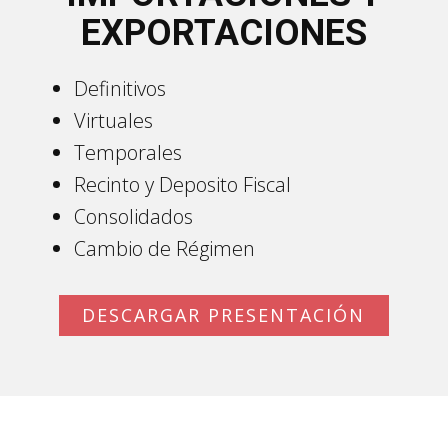
EXPORTACIONES
Definitivos
Virtuales
Temporales
Recinto y Deposito Fiscal
Consolidados
Cambio de Régimen
DESCARGAR PRESENTACIÓN