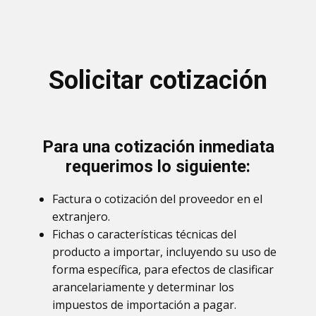
Solicitar cotización
Para una cotización inmediata
requerimos lo siguiente:
Factura o cotización del proveedor en el
extranjero.
Fichas o características técnicas del
producto a importar, incluyendo su uso de
forma específica, para efectos de clasificar
arancelariamente y determinar los
impuestos de importación a pagar.