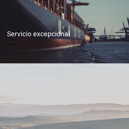
Servicio excepcional