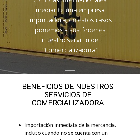
mediante una empresa
importadora, en estos casos
ponemos a sus órdenes
nuestro servicio de
“Comercializadora”
BENEFICIOS DE NUESTROS
SERVICIOS DE
COMERCIALIZADORA
Importación inmediata de la mercancía,
incluso cuando no se cuenta con un