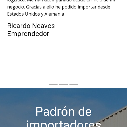
negocio. Gracias a ello he podido importar desde
Estados Unidos y Alemania
Ricardo Neaves
Emprendedor
Padrón de
importadores