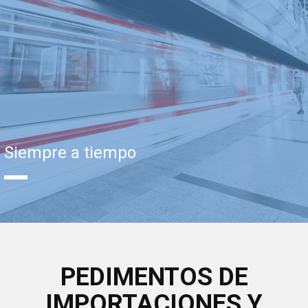
Siempre a tiempo
PEDIMENTOS DE
IMPORTACIONES Y