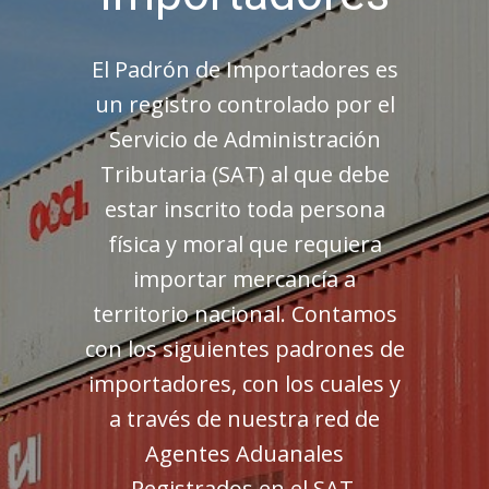
El Padrón de Importadores es
un registro controlado por el
Servicio de Administración
Tributaria (SAT) al que debe
estar inscrito toda persona
física y moral que requiera
importar mercancía a
territorio nacional. Contamos
con los siguientes padrones de
importadores, con los cuales y
a través de nuestra red de
Agentes Aduanales
Registrados en el SAT,