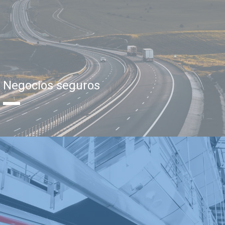
Negocios seguros