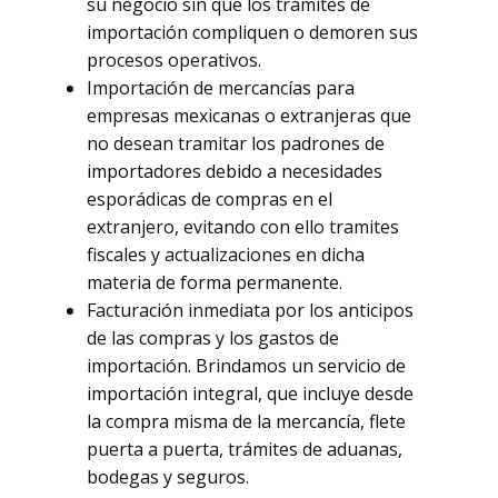
su negocio sin que los trámites de
importación compliquen o demoren sus
procesos operativos.
Importación de mercancías para
empresas mexicanas o extranjeras que
no desean tramitar los padrones de
importadores debido a necesidades
esporádicas de compras en el
extranjero, evitando con ello tramites
fiscales y actualizaciones en dicha
materia de forma permanente.
Facturación inmediata por los anticipos
de las compras y los gastos de
importación. Brindamos un servicio de
importación integral, que incluye desde
la compra misma de la mercancía, flete
puerta a puerta, trámites de aduanas,
bodegas y seguros.