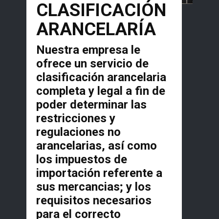
CLASIFICACIÓN
ARANCELARÍA
Nuestra empresa le
ofrece un servicio de
clasificación arancelaria
completa y legal a fin de
poder determinar las
restricciones y
regulaciones no
arancelarias, así como
los impuestos de
importación referente a
sus mercancias; y los
requisitos necesarios
para el correcto