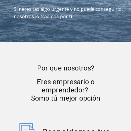
Si necesitas algo urgente y no puede conseguirlo,
nosotros lo traemos por ti
Por que nosotros?
Eres empresario o
emprendedor?
Somo tú mejor opción