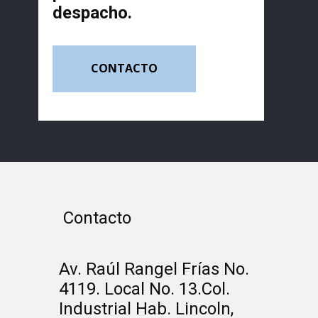
despacho.
CONTACTO
Contacto
Av. Raúl Rangel Frías No.
4119. Local No. 13.Col.
Industrial Hab. Lincoln,