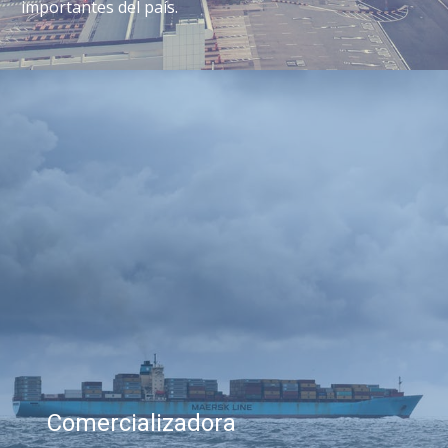
importantes del país.
Comercializadora