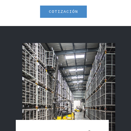
COTIZACIÓN