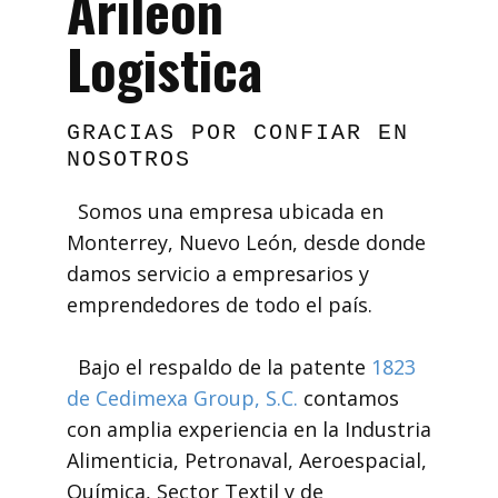
Arileón
Logistica
GRACIAS POR CONFIAR EN
NOSOTROS
Somos una empresa ubicada en
Monterrey, Nuevo León, desde donde
damos servicio a empresarios y
emprendedores de todo el país.
Bajo el respaldo de la patente
1823
de Cedimexa Group, S.C.
contamos
con amplia experiencia en la Industria
Alimenticia, Petronaval, Aeroespacial,
Química, Sector Textil y de