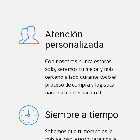
Atención
personalizada
Con nosotros nunca estarás
solo, seremos tu mejor y más
cercano aliado durante todo el
proceso de compra y logística
nacional e internacional.
Siempre a tiempo
Sabemos que tu tiempo es lo
más valioso, encontraremos la