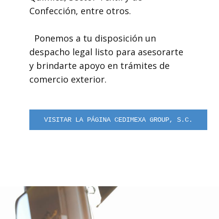
Confección, entre otros.
Ponemos a tu disposición un
despacho legal listo para asesorarte
y brindarte apoyo en trámites de
comercio exterior.
VISITAR LA PÁGINA CEDIMEXA GROUP, S.C.