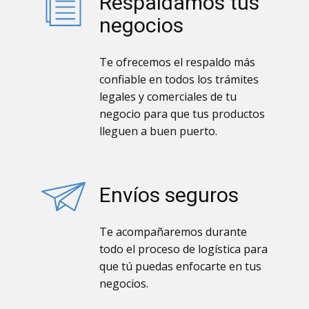
Respaldamos tus
negocios
Te ofrecemos el respaldo más
confiable en todos los trámites
legales y comerciales de tu
negocio para que tus productos
lleguen a buen puerto.
Envíos seguros
Te acompañaremos durante
todo el proceso de logística para
que tú puedas enfocarte en tus
negocios.