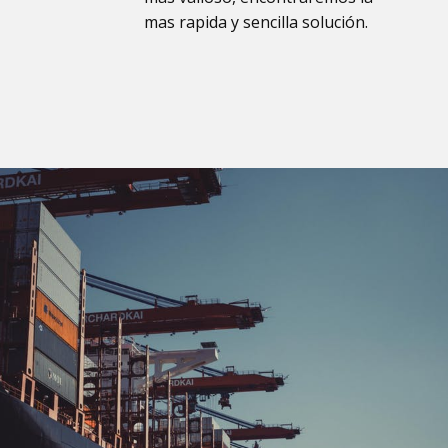
mas rapida y sencilla solución.