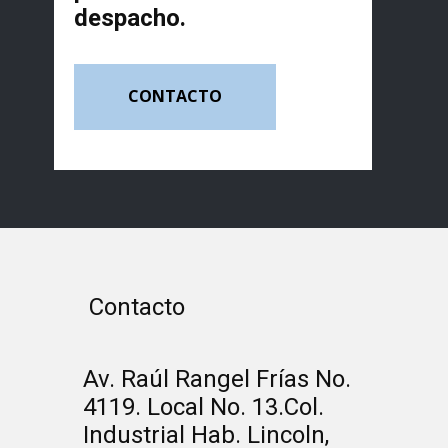
despacho.
CONTACTO
Contacto
Av. Raúl Rangel Frías No.
4119. Local No. 13.Col.
Industrial Hab. Lincoln,