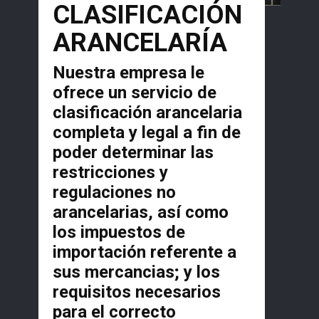
CLASIFICACIÓN
ARANCELARÍA
Nuestra empresa le
ofrece un servicio de
clasificación arancelaria
completa y legal a fin de
poder determinar las
restricciones y
regulaciones no
arancelarias, así como
los impuestos de
importación referente a
sus mercancias; y los
requisitos necesarios
para el correcto