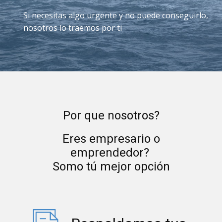
Si necesitas algo urgente y no puede conseguirlo,
nosotros lo traemos por ti
Por que nosotros?
Eres empresario o
emprendedor?
Somo tú mejor opción