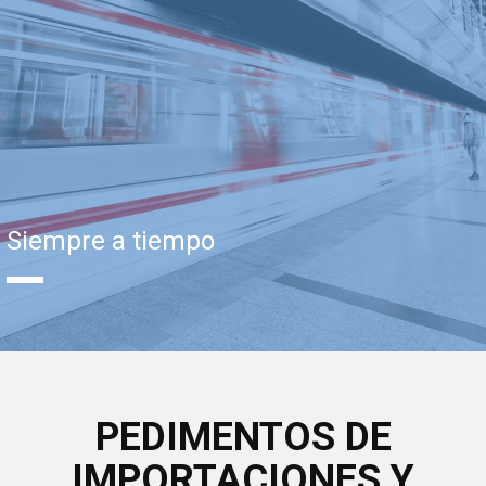
Siempre a tiempo
PEDIMENTOS DE
IMPORTACIONES Y