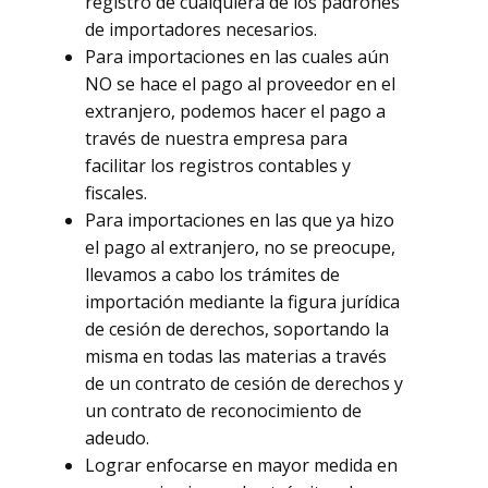
registro de cualquiera de los padrones
de importadores necesarios.
Para importaciones en las cuales aún
NO se hace el pago al proveedor en el
extranjero, podemos hacer el pago a
través de nuestra empresa para
facilitar los registros contables y
fiscales.
Para importaciones en las que ya hizo
el pago al extranjero, no se preocupe,
llevamos a cabo los trámites de
importación mediante la figura jurídica
de cesión de derechos, soportando la
misma en todas las materias a través
de un contrato de cesión de derechos y
un contrato de reconocimiento de
adeudo.
Lograr enfocarse en mayor medida en