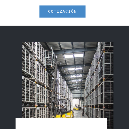
COTIZACIÓN