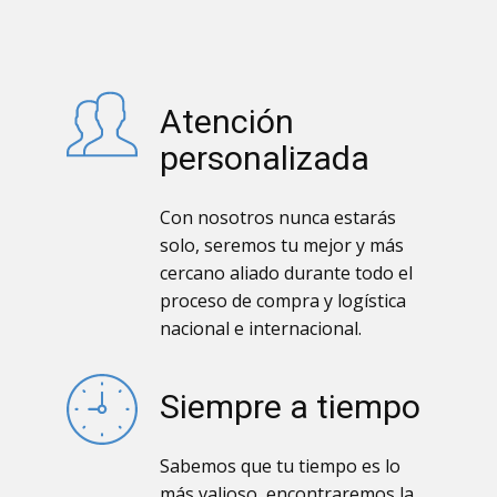
Atención
personalizada
Con nosotros nunca estarás
solo, seremos tu mejor y más
cercano aliado durante todo el
proceso de compra y logística
nacional e internacional.
Siempre a tiempo
Sabemos que tu tiempo es lo
más valioso, encontraremos la