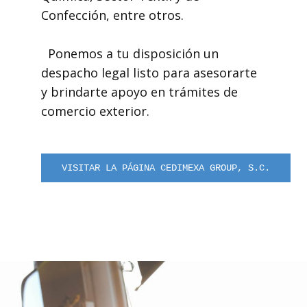
Confección, entre otros.
Ponemos a tu disposición un
despacho legal listo para asesorarte
y brindarte apoyo en trámites de
comercio exterior.
VISITAR LA PÁGINA CEDIMEXA GROUP, S.C.