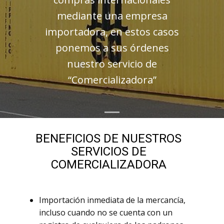
mediante una empresa
importadora, en estos casos
ponemos a sus órdenes
nuestro servicio de
“Comercializadora”
BENEFICIOS DE NUESTROS
SERVICIOS DE
COMERCIALIZADORA
Importación inmediata de la mercancía,
incluso cuando no se cuenta con un