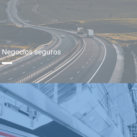
Negocios seguros