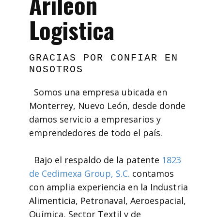
Arileón
Logistica
GRACIAS POR CONFIAR EN
NOSOTROS
Somos una empresa ubicada en
Monterrey, Nuevo León, desde donde
damos servicio a empresarios y
emprendedores de todo el país.
Bajo el respaldo de la patente
1823
de Cedimexa Group, S.C.
contamos
con amplia experiencia en la Industria
Alimenticia, Petronaval, Aeroespacial,
Química, Sector Textil y de