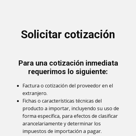
Solicitar cotización
Para una cotización inmediata
requerimos lo siguiente:
Factura o cotización del proveedor en el
extranjero.
Fichas o características técnicas del
producto a importar, incluyendo su uso de
forma específica, para efectos de clasificar
arancelariamente y determinar los
impuestos de importación a pagar.