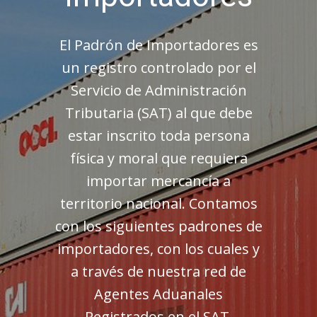
El Padrón de Importadores es
un registro controlado por el
Servicio de Administración
Tributaria (SAT) al que debe
estar inscrito toda persona
física y moral que requiera
importar mercancía a
territorio nacional. Contamos
con los siguientes padrones de
importadores, con los cuales y
a través de nuestra red de
Agentes Aduanales
Registrados en el SAT,