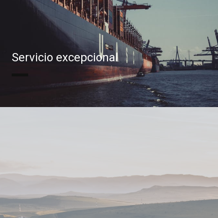
Servicio excepcional