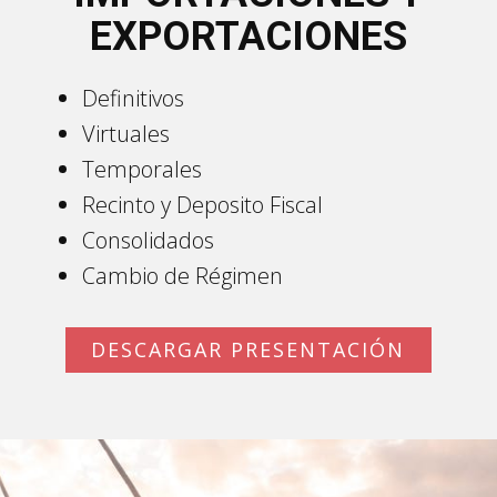
EXPORTACIONES
Definitivos
Virtuales
Temporales
Recinto y Deposito Fiscal
Consolidados
Cambio de Régimen
DESCARGAR PRESENTACIÓN