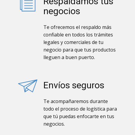
Respaldamos tus
negocios
Te ofrecemos el respaldo más
confiable en todos los trámites
legales y comerciales de tu
negocio para que tus productos
lleguen a buen puerto.
Envíos seguros
Te acompañaremos durante
todo el proceso de logística para
que tú puedas enfocarte en tus
negocios.