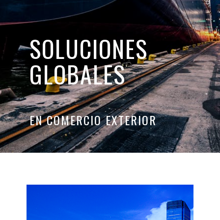
SOLUCIONES
GLOBALES
EN COMERCIO EXTERIOR