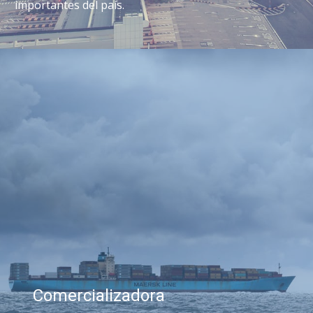
importantes del país.
Comercializadora