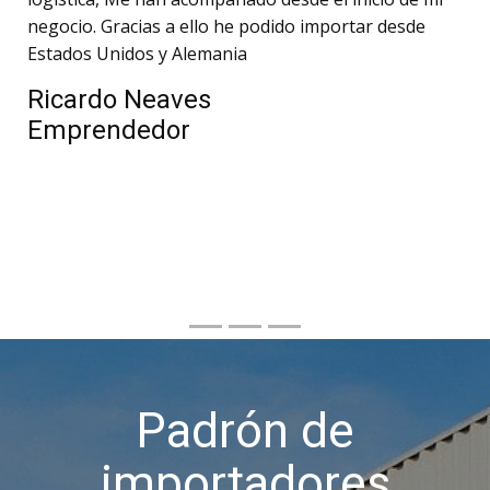
negocio. Gracias a ello he podido importar desde
Estados Unidos y Alemania
Ricardo Neaves
Emprendedor
Padrón de
importadores