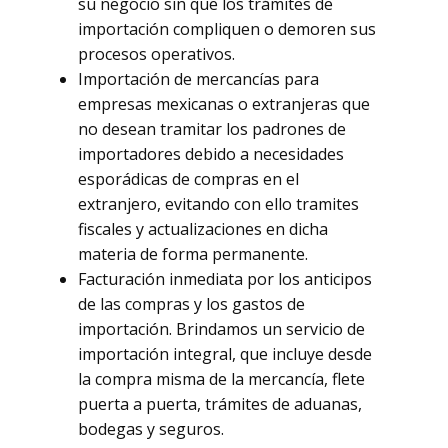
su negocio sin que los trámites de
importación compliquen o demoren sus
procesos operativos.
Importación de mercancías para
empresas mexicanas o extranjeras que
no desean tramitar los padrones de
importadores debido a necesidades
esporádicas de compras en el
extranjero, evitando con ello tramites
fiscales y actualizaciones en dicha
materia de forma permanente.
Facturación inmediata por los anticipos
de las compras y los gastos de
importación. Brindamos un servicio de
importación integral, que incluye desde
la compra misma de la mercancía, flete
puerta a puerta, trámites de aduanas,
bodegas y seguros.