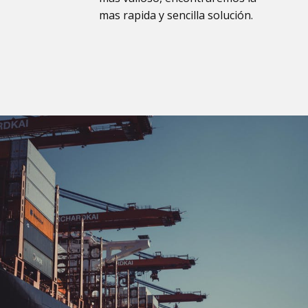
mas rapida y sencilla solución.