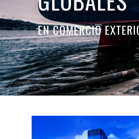
GLOBALES
EN COMERCIO EXTERI