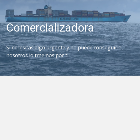
Comercializadora
Si necesitas algo urgente y no puede conseguirlo,
nosotros lo traemos por ti