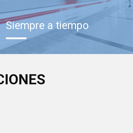
Siempre a tiempo
CIONES