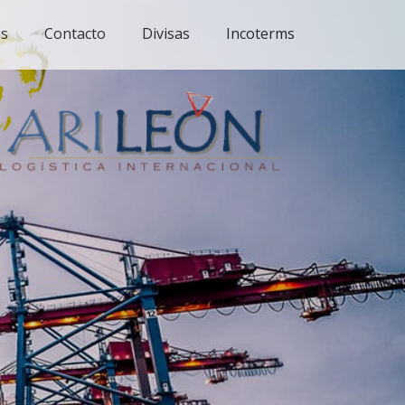
es
Contacto
Divisas
Incoterms