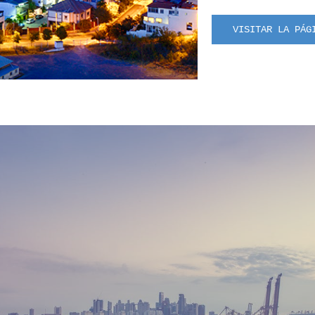
VISITAR LA PÁG