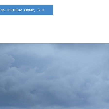
INA CEDIMEXA GROUP, S.C.