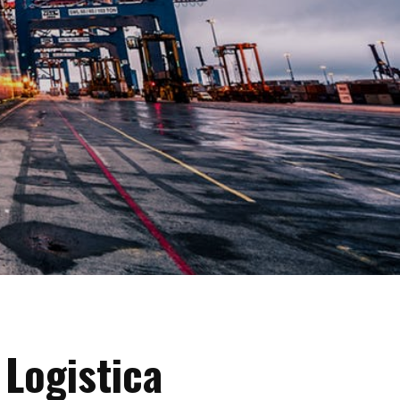
 Logistica