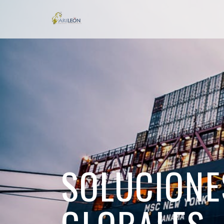
SOLUCIONE