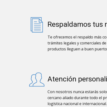
Respaldamos tus 
Te ofrecemos el respaldo más con
trámites legales y comerciales de
productos lleguen a buen puerto
Atención personal
Con nosotros nunca estarás solo
cercano aliado durante todo el p
logística nacional e internacional.