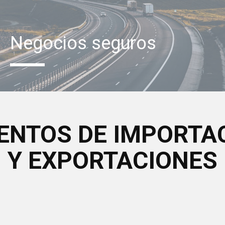
Negocios seguros
ENTOS DE IMPORTA
Y EXPORTACIONES