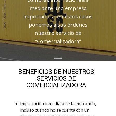
mediante una empresa
importadora, en estos casos
ponemos a sus órdenes
nuestro servicio de
“Comercializadora”
BENEFICIOS DE NUESTROS
SERVICIOS DE
COMERCIALIZADORA
Importación inmediata de la mercancía,
incluso cuando no se cuenta con un