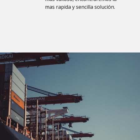
mas rapida y sencilla solución.