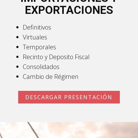
EXPORTACIONES
Definitivos
Virtuales
Temporales
Recinto y Deposito Fiscal
Consolidados
Cambio de Régimen
DESCARGAR PRESENTACIÓN