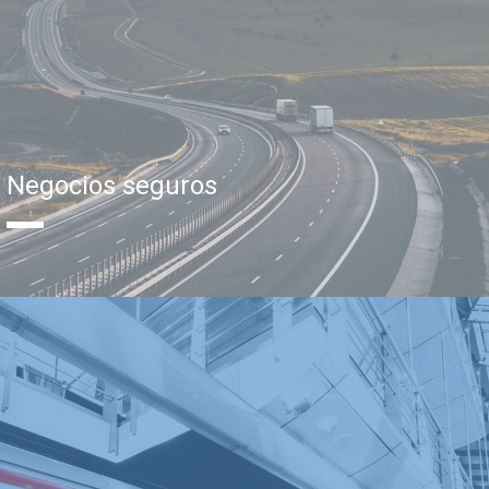
Negocios seguros