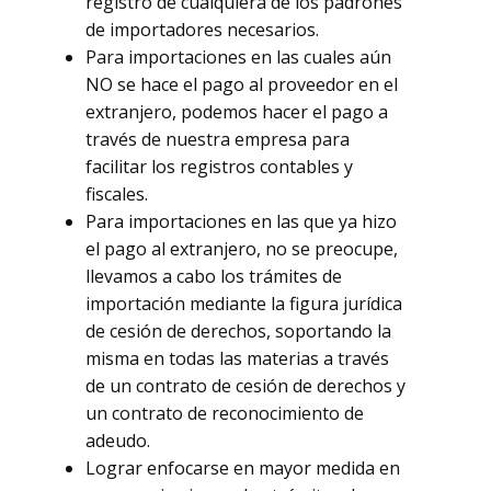
registro de cualquiera de los padrones
de importadores necesarios.
Para importaciones en las cuales aún
NO se hace el pago al proveedor en el
extranjero, podemos hacer el pago a
través de nuestra empresa para
facilitar los registros contables y
fiscales.
Para importaciones en las que ya hizo
el pago al extranjero, no se preocupe,
llevamos a cabo los trámites de
importación mediante la figura jurídica
de cesión de derechos, soportando la
misma en todas las materias a través
de un contrato de cesión de derechos y
un contrato de reconocimiento de
adeudo.
Lograr enfocarse en mayor medida en