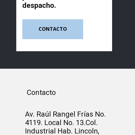
despacho.
CONTACTO
Contacto
Av. Raúl Rangel Frías No.
4119. Local No. 13.Col.
Industrial Hab. Lincoln,