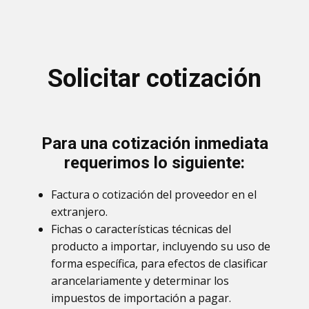
Solicitar cotización
Para una cotización inmediata
requerimos lo siguiente:
Factura o cotización del proveedor en el
extranjero.
Fichas o características técnicas del
producto a importar, incluyendo su uso de
forma específica, para efectos de clasificar
arancelariamente y determinar los
impuestos de importación a pagar.