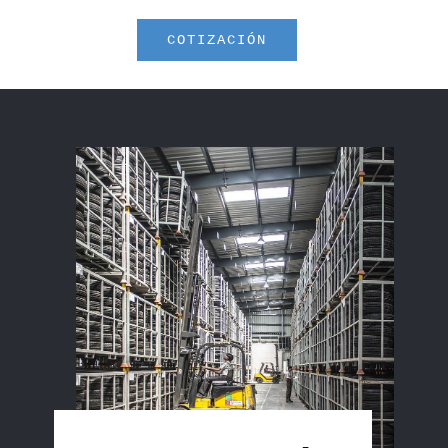
COTIZACIÓN