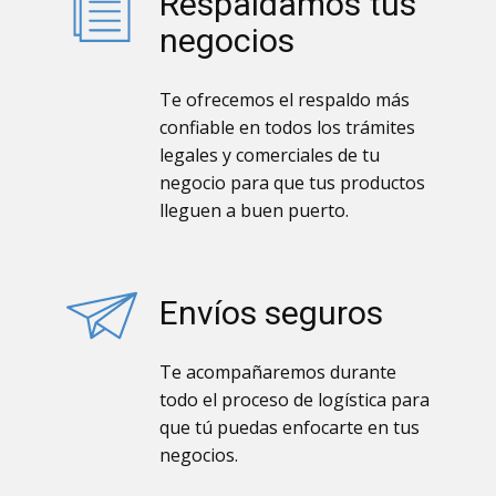
Respaldamos tus
negocios
Te ofrecemos el respaldo más
confiable en todos los trámites
legales y comerciales de tu
negocio para que tus productos
lleguen a buen puerto.
Envíos seguros
Te acompañaremos durante
todo el proceso de logística para
que tú puedas enfocarte en tus
negocios.