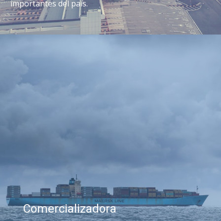
importantes del país.
Comercializadora