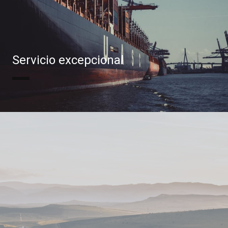
Servicio excepcional