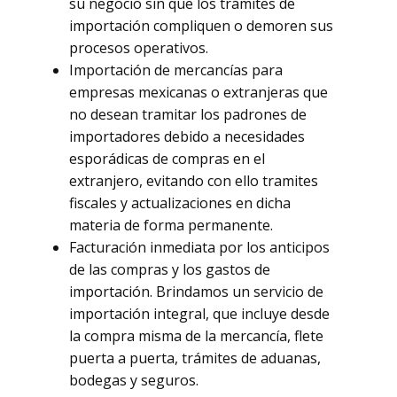
su negocio sin que los trámites de
importación compliquen o demoren sus
procesos operativos.
Importación de mercancías para
empresas mexicanas o extranjeras que
no desean tramitar los padrones de
importadores debido a necesidades
esporádicas de compras en el
extranjero, evitando con ello tramites
fiscales y actualizaciones en dicha
materia de forma permanente.
Facturación inmediata por los anticipos
de las compras y los gastos de
importación. Brindamos un servicio de
importación integral, que incluye desde
la compra misma de la mercancía, flete
puerta a puerta, trámites de aduanas,
bodegas y seguros.