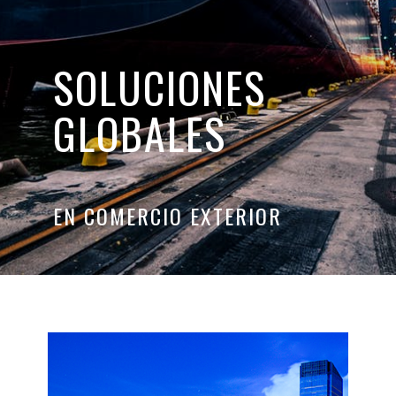
SOLUCIONES
GLOBALES
EN COMERCIO EXTERIOR