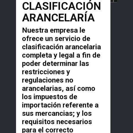
CLASIFICACIÓN
ARANCELARÍA
Nuestra empresa le
ofrece un servicio de
clasificación arancelaria
completa y legal a fin de
poder determinar las
restricciones y
regulaciones no
arancelarias, así como
los impuestos de
importación referente a
sus mercancias; y los
requisitos necesarios
para el correcto