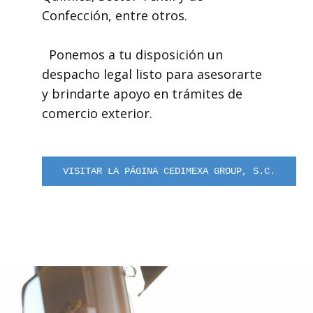
Confección, entre otros.
Ponemos a tu disposición un
despacho legal listo para asesorarte
y brindarte apoyo en trámites de
comercio exterior.
VISITAR LA PÁGINA CEDIMEXA GROUP, S.C.