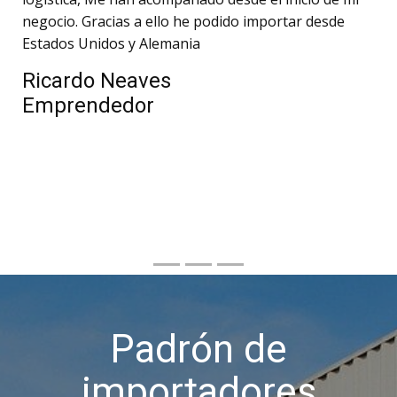
negocio. Gracias a ello he podido importar desde
Estados Unidos y Alemania
Ricardo Neaves
Emprendedor
Padrón de
importadores