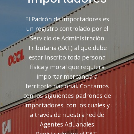
El Padrón de Importadores es
un registro controlado por el
Servicio de Administración
Tributaria (SAT) al que debe
estar inscrito toda persona
física y moral que requiera
importar mercancía a
territorio nacional. Contamos
con los siguientes padrones de
importadores, con los cuales y
a través de nuestra red de
Agentes Aduanales
Registrados en el SAT,