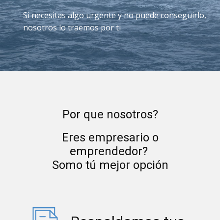
Si necesitas algo urgente y no puede conseguirlo,
nosotros lo traemos por ti
Por que nosotros?
Eres empresario o
emprendedor?
Somo tú mejor opción