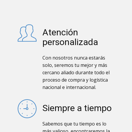
Atención
personalizada
Con nosotros nunca estarás
solo, seremos tu mejor y más
cercano aliado durante todo el
proceso de compra y logística
nacional e internacional.
Siempre a tiempo
Sabemos que tu tiempo es lo
más valioso, encontraremos la