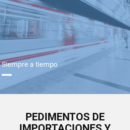
Siempre a tiempo
PEDIMENTOS DE
IMPORTACIONES Y