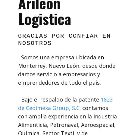
Arileón
Logistica
GRACIAS POR CONFIAR EN
NOSOTROS
Somos una empresa ubicada en
Monterrey, Nuevo León, desde donde
damos servicio a empresarios y
emprendedores de todo el país.
Bajo el respaldo de la patente
1823
de Cedimexa Group, S.C.
contamos
con amplia experiencia en la Industria
Alimenticia, Petronaval, Aeroespacial,
Química, Sector Textil y de