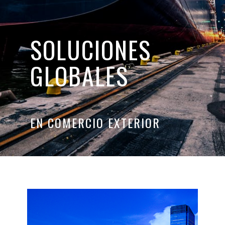
SOLUCIONES
GLOBALES
EN COMERCIO EXTERIOR