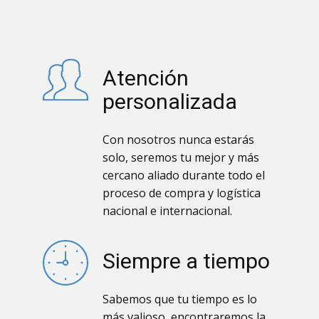
Atención
personalizada
Con nosotros nunca estarás
solo, seremos tu mejor y más
cercano aliado durante todo el
proceso de compra y logística
nacional e internacional.
Siempre a tiempo
Sabemos que tu tiempo es lo
más valioso, encontraremos la