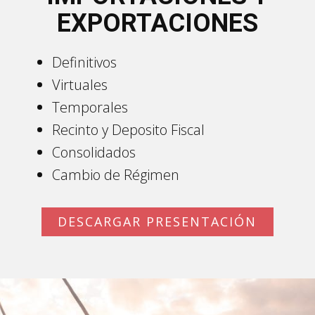
EXPORTACIONES
Definitivos
Virtuales
Temporales
Recinto y Deposito Fiscal
Consolidados
Cambio de Régimen
DESCARGAR PRESENTACIÓN