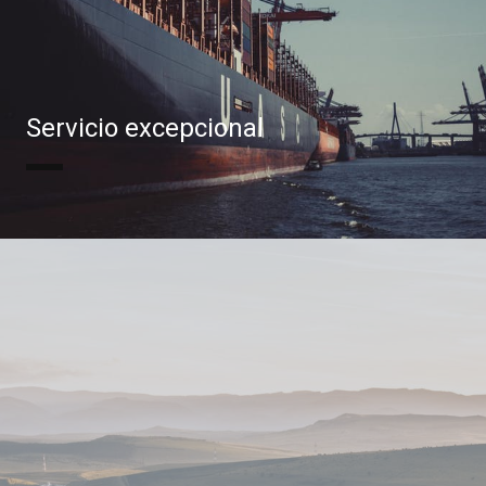
Servicio excepcional