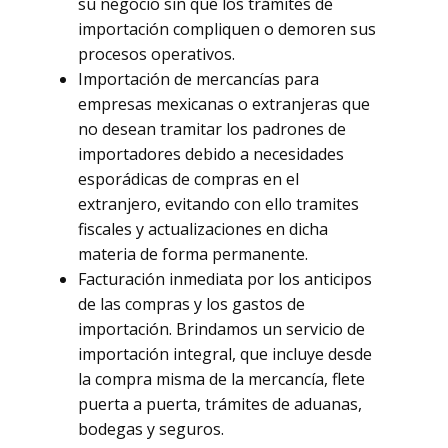
su negocio sin que los trámites de
importación compliquen o demoren sus
procesos operativos.
Importación de mercancías para
empresas mexicanas o extranjeras que
no desean tramitar los padrones de
importadores debido a necesidades
esporádicas de compras en el
extranjero, evitando con ello tramites
fiscales y actualizaciones en dicha
materia de forma permanente.
Facturación inmediata por los anticipos
de las compras y los gastos de
importación. Brindamos un servicio de
importación integral, que incluye desde
la compra misma de la mercancía, flete
puerta a puerta, trámites de aduanas,
bodegas y seguros.