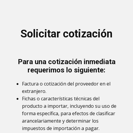
Solicitar cotización
Para una cotización inmediata
requerimos lo siguiente:
Factura o cotización del proveedor en el
extranjero.
Fichas o características técnicas del
producto a importar, incluyendo su uso de
forma específica, para efectos de clasificar
arancelariamente y determinar los
impuestos de importación a pagar.