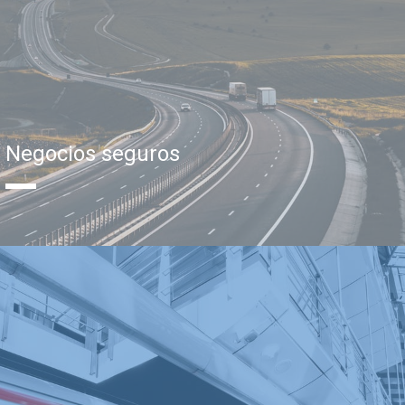
Negocios seguros