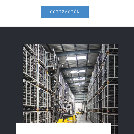
COTIZACIÓN