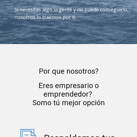
Si necesitas algo urgente y no puede conseguirlo,
nosotros lo traemos por ti
Por que nosotros?
Eres empresario o
emprendedor?
Somo tú mejor opción