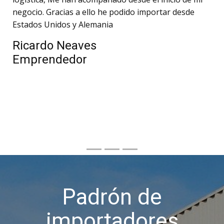
negocio. Gracias a ello he podido importar desde
Estados Unidos y Alemania
Ricardo Neaves
Emprendedor
Padrón de
importadores