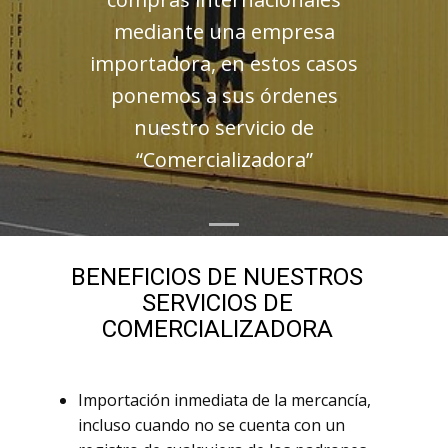
mediante una empresa
importadora, en estos casos
ponemos a sus órdenes
nuestro servicio de
“Comercializadora”
BENEFICIOS DE NUESTROS
SERVICIOS DE
COMERCIALIZADORA
Importación inmediata de la mercancía,
incluso cuando no se cuenta con un