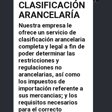
CLASIFICACIÓN
ARANCELARÍA
Nuestra empresa le
ofrece un servicio de
clasificación arancelaria
completa y legal a fin de
poder determinar las
restricciones y
regulaciones no
arancelarias, así como
los impuestos de
importación referente a
sus mercancias; y los
requisitos necesarios
para el correcto