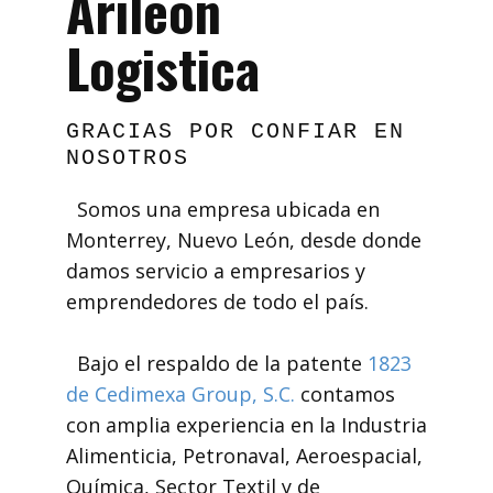
Arileón
Logistica
GRACIAS POR CONFIAR EN
NOSOTROS
Somos una empresa ubicada en
Monterrey, Nuevo León, desde donde
damos servicio a empresarios y
emprendedores de todo el país.
Bajo el respaldo de la patente
1823
de Cedimexa Group, S.C.
contamos
con amplia experiencia en la Industria
Alimenticia, Petronaval, Aeroespacial,
Química, Sector Textil y de