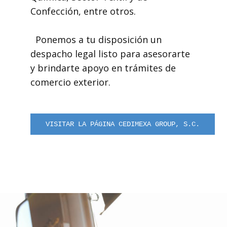
Confección, entre otros.
Ponemos a tu disposición un
despacho legal listo para asesorarte
y brindarte apoyo en trámites de
comercio exterior.
VISITAR LA PÁGINA CEDIMEXA GROUP, S.C.