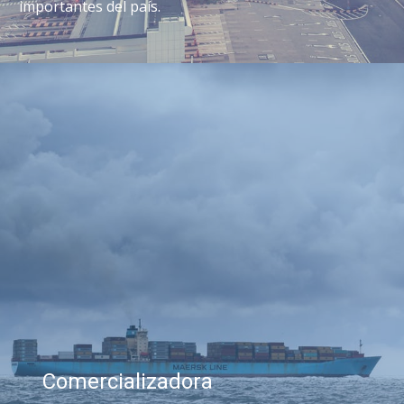
importantes del país.
Comercializadora