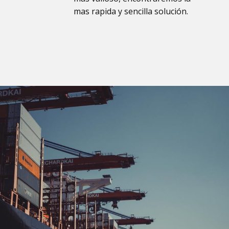
mas rapida y sencilla solución.