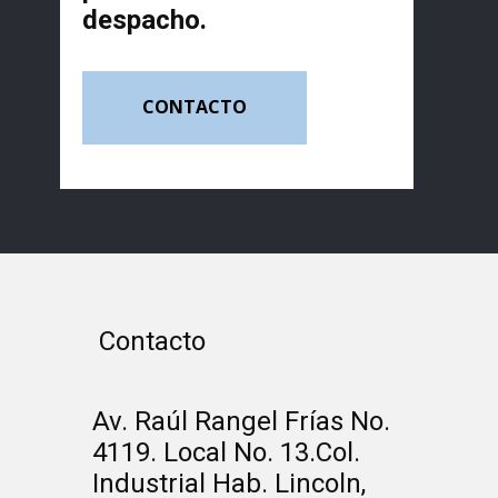
despacho.
CONTACTO
Contacto
Av. Raúl Rangel Frías No.
4119. Local No. 13.Col.
Industrial Hab. Lincoln,