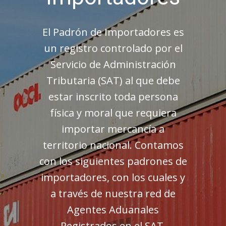
El Padrón de Importadores es
un registro controlado por el
Servicio de Administración
Tributaria (SAT) al que debe
estar inscrito toda persona
física y moral que requiera
importar mercancía a
territorio nacional. Contamos
con los siguientes padrones de
importadores, con los cuales y
a través de nuestra red de
Agentes Aduanales
Registrados en el SAT,