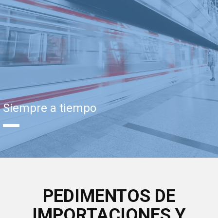
Siempre a tiempo
PEDIMENTOS DE
IMPORTACIONES Y