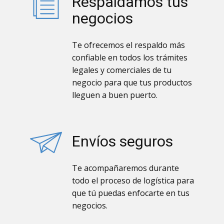
Respaldamos tus
negocios
Te ofrecemos el respaldo más
confiable en todos los trámites
legales y comerciales de tu
negocio para que tus productos
lleguen a buen puerto.
Envíos seguros
Te acompañaremos durante
todo el proceso de logística para
que tú puedas enfocarte en tus
negocios.