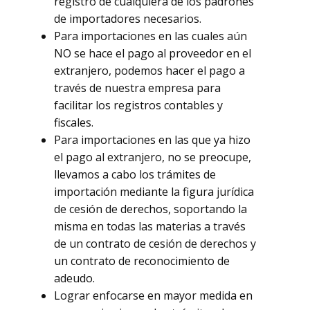
registro de cualquiera de los padrones
de importadores necesarios.
Para importaciones en las cuales aún
NO se hace el pago al proveedor en el
extranjero, podemos hacer el pago a
través de nuestra empresa para
facilitar los registros contables y
fiscales.
Para importaciones en las que ya hizo
el pago al extranjero, no se preocupe,
llevamos a cabo los trámites de
importación mediante la figura jurídica
de cesión de derechos, soportando la
misma en todas las materias a través
de un contrato de cesión de derechos y
un contrato de reconocimiento de
adeudo.
Lograr enfocarse en mayor medida en