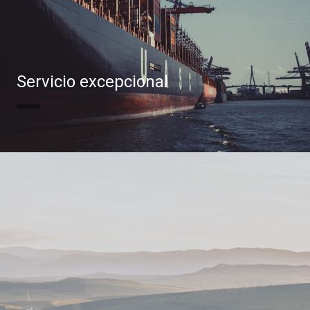
Servicio excepcional