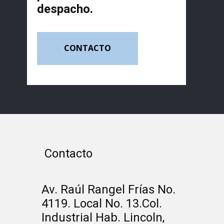
despacho.
CONTACTO
Contacto
Av. Raúl Rangel Frías No.
4119. Local No. 13.Col.
Industrial Hab. Lincoln,