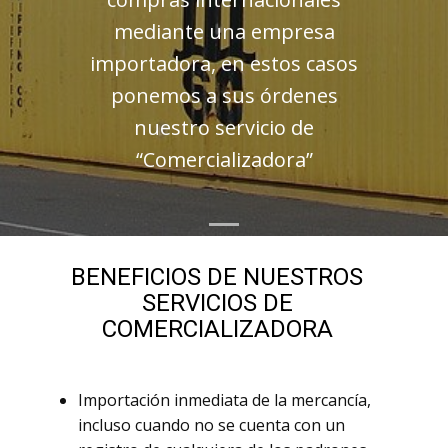
mediante una empresa
importadora, en estos casos
ponemos a sus órdenes
nuestro servicio de
“Comercializadora”
BENEFICIOS DE NUESTROS
SERVICIOS DE
COMERCIALIZADORA
Importación inmediata de la mercancía,
incluso cuando no se cuenta con un