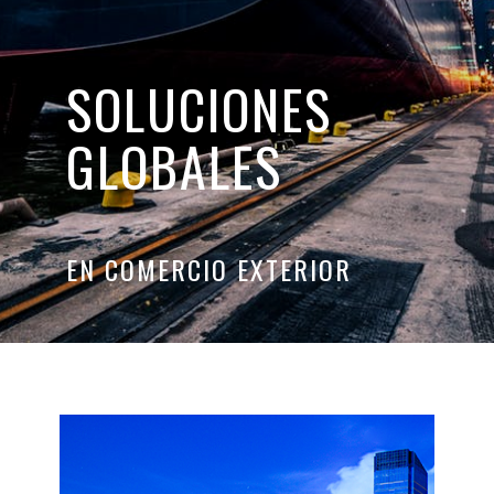
SOLUCIONES
GLOBALES
EN COMERCIO EXTERIOR