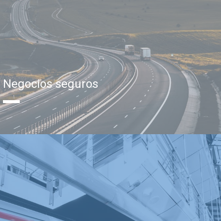
Negocios seguros