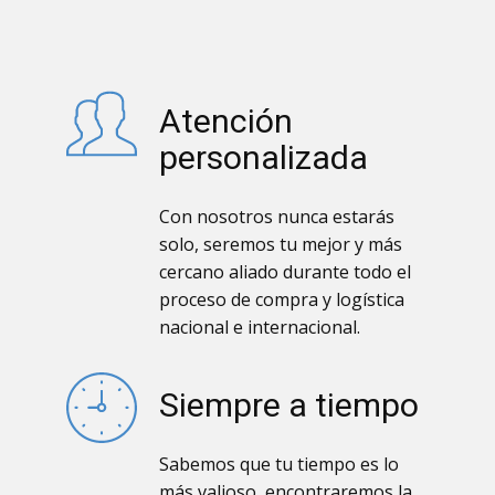
Atención
personalizada
Con nosotros nunca estarás
solo, seremos tu mejor y más
cercano aliado durante todo el
proceso de compra y logística
nacional e internacional.
Siempre a tiempo
Sabemos que tu tiempo es lo
más valioso, encontraremos la