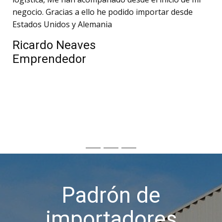
negocio. Gracias a ello he podido importar desde
Estados Unidos y Alemania
Ricardo Neaves
Emprendedor
Padrón de
importadores