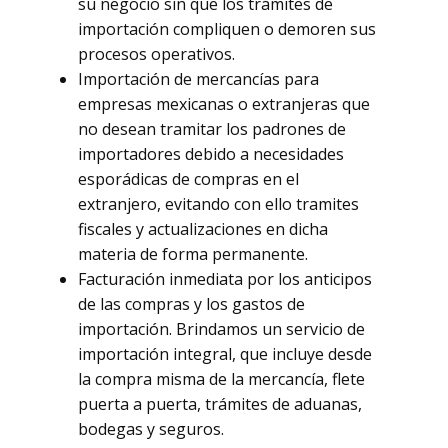
su negocio sin que los trámites de
importación compliquen o demoren sus
procesos operativos.
Importación de mercancías para
empresas mexicanas o extranjeras que
no desean tramitar los padrones de
importadores debido a necesidades
esporádicas de compras en el
extranjero, evitando con ello tramites
fiscales y actualizaciones en dicha
materia de forma permanente.
Facturación inmediata por los anticipos
de las compras y los gastos de
importación. Brindamos un servicio de
importación integral, que incluye desde
la compra misma de la mercancía, flete
puerta a puerta, trámites de aduanas,
bodegas y seguros.