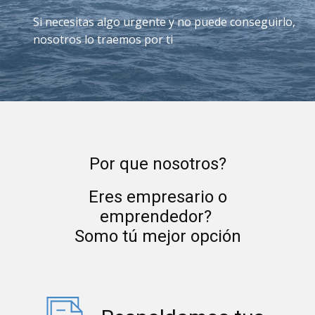
Si necesitas algo urgente y no puede conseguirlo,
nosotros lo traemos por ti
Por que nosotros?
Eres empresario o
emprendedor?
Somo tú mejor opción