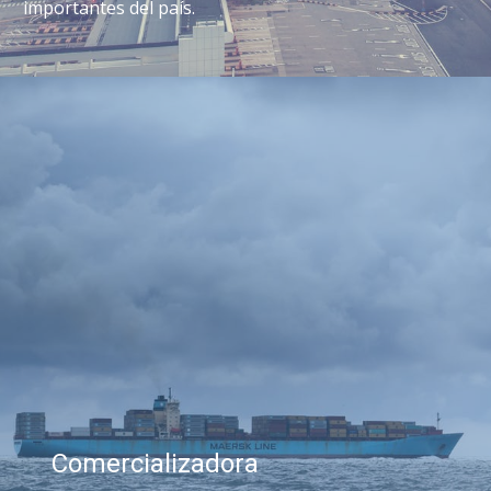
importantes del país.
Comercializadora