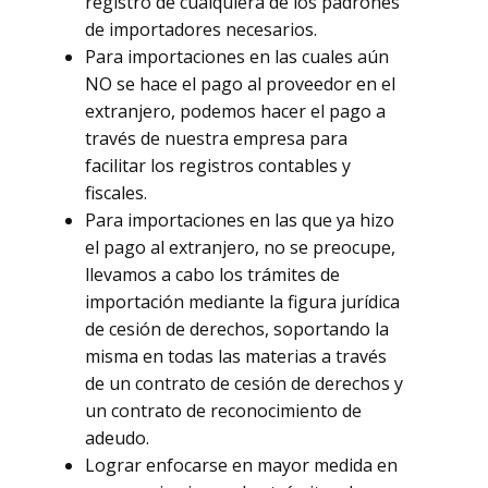
registro de cualquiera de los padrones
de importadores necesarios.
Para importaciones en las cuales aún
NO se hace el pago al proveedor en el
extranjero, podemos hacer el pago a
través de nuestra empresa para
facilitar los registros contables y
fiscales.
Para importaciones en las que ya hizo
el pago al extranjero, no se preocupe,
llevamos a cabo los trámites de
importación mediante la figura jurídica
de cesión de derechos, soportando la
misma en todas las materias a través
de un contrato de cesión de derechos y
un contrato de reconocimiento de
adeudo.
Lograr enfocarse en mayor medida en