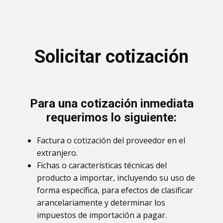
Solicitar cotización
Para una cotización inmediata
requerimos lo siguiente:
Factura o cotización del proveedor en el
extranjero.
Fichas o características técnicas del
producto a importar, incluyendo su uso de
forma específica, para efectos de clasificar
arancelariamente y determinar los
impuestos de importación a pagar.