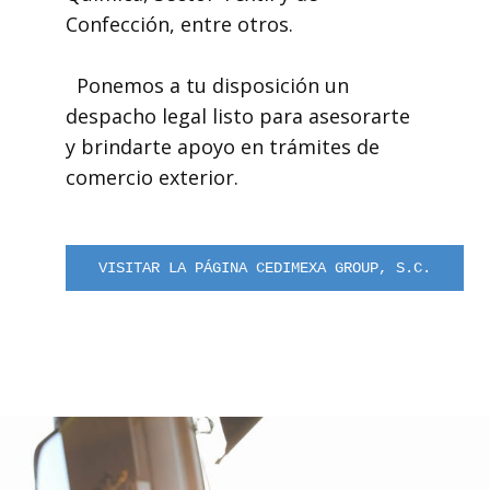
Confección, entre otros.
Ponemos a tu disposición un
despacho legal listo para asesorarte
y brindarte apoyo en trámites de
comercio exterior.
VISITAR LA PÁGINA CEDIMEXA GROUP, S.C.