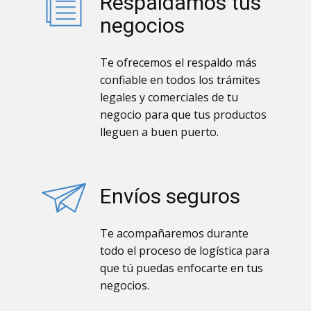
Respaldamos tus
negocios
Te ofrecemos el respaldo más
confiable en todos los trámites
legales y comerciales de tu
negocio para que tus productos
lleguen a buen puerto.
Envíos seguros
Te acompañaremos durante
todo el proceso de logística para
que tú puedas enfocarte en tus
negocios.