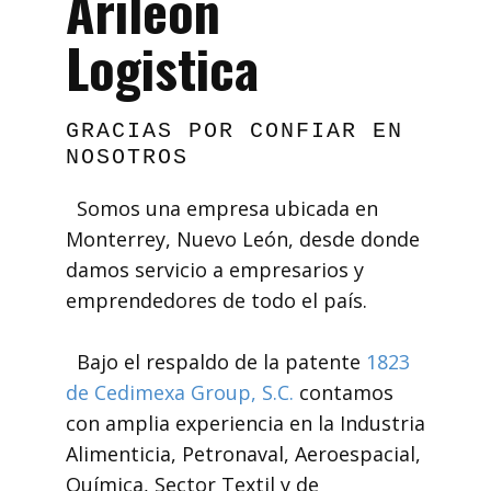
Arileón
Logistica
GRACIAS POR CONFIAR EN
NOSOTROS
Somos una empresa ubicada en
Monterrey, Nuevo León, desde donde
damos servicio a empresarios y
emprendedores de todo el país.
Bajo el respaldo de la patente
1823
de Cedimexa Group, S.C.
contamos
con amplia experiencia en la Industria
Alimenticia, Petronaval, Aeroespacial,
Química, Sector Textil y de