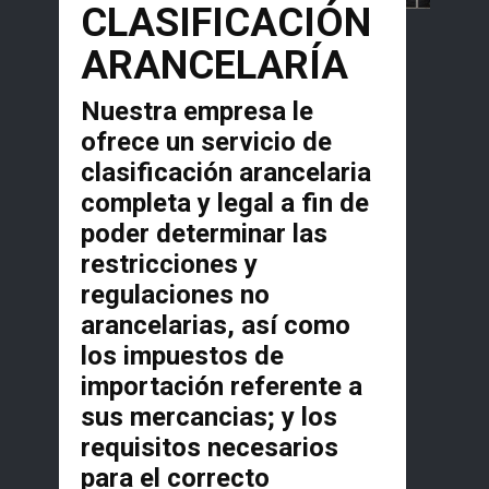
CLASIFICACIÓN
ARANCELARÍA
Nuestra empresa le
ofrece un servicio de
clasificación arancelaria
completa y legal a fin de
poder determinar las
restricciones y
regulaciones no
arancelarias, así como
los impuestos de
importación referente a
sus mercancias; y los
requisitos necesarios
para el correcto