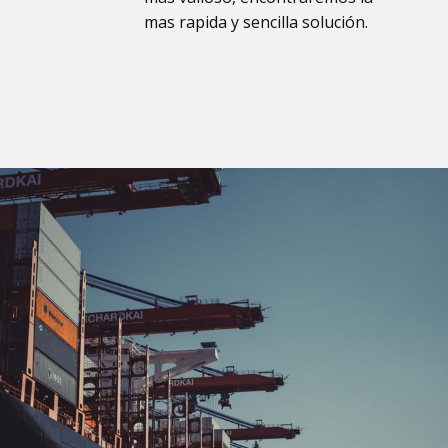
mas rapida y sencilla solución.