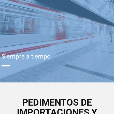
Siempre a tiempo
PEDIMENTOS DE
IMPORTACIONES Y