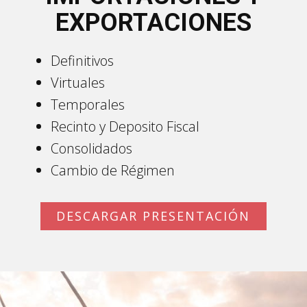
EXPORTACIONES
Definitivos
Virtuales
Temporales
Recinto y Deposito Fiscal
Consolidados
Cambio de Régimen
DESCARGAR PRESENTACIÓN