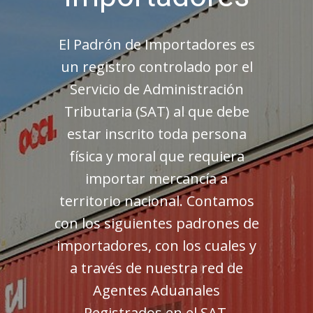
El Padrón de Importadores es
un registro controlado por el
Servicio de Administración
Tributaria (SAT) al que debe
estar inscrito toda persona
física y moral que requiera
importar mercancía a
territorio nacional. Contamos
con los siguientes padrones de
importadores, con los cuales y
a través de nuestra red de
Agentes Aduanales
Registrados en el SAT,