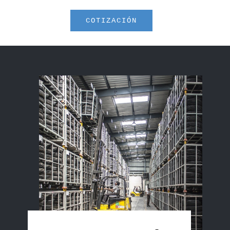
COTIZACIÓN