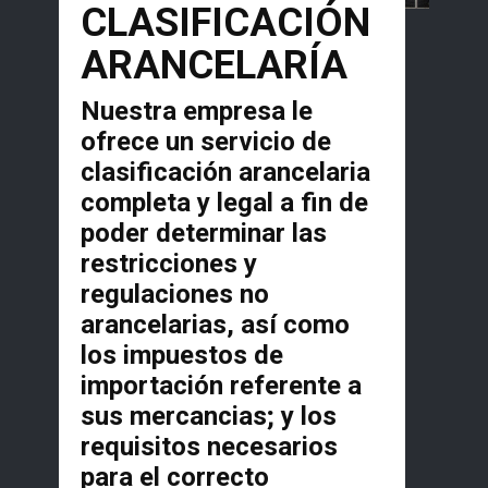
CLASIFICACIÓN
ARANCELARÍA
Nuestra empresa le
ofrece un servicio de
clasificación arancelaria
completa y legal a fin de
poder determinar las
restricciones y
regulaciones no
arancelarias, así como
los impuestos de
importación referente a
sus mercancias; y los
requisitos necesarios
para el correcto