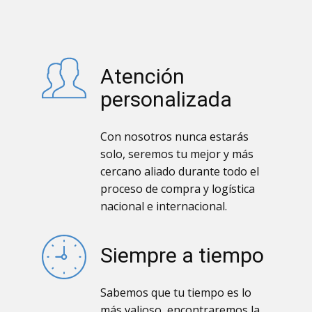
Atención
personalizada
Con nosotros nunca estarás
solo, seremos tu mejor y más
cercano aliado durante todo el
proceso de compra y logística
nacional e internacional.
Siempre a tiempo
Sabemos que tu tiempo es lo
más valioso, encontraremos la