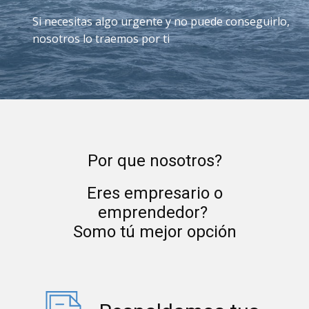
Si necesitas algo urgente y no puede conseguirlo,
nosotros lo traemos por ti
Por que nosotros?
Eres empresario o
emprendedor?
Somo tú mejor opción