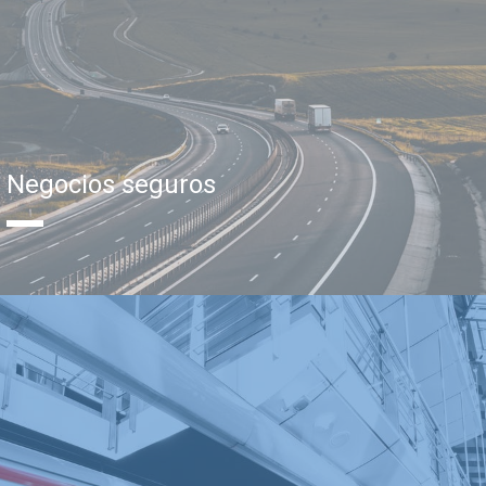
Negocios seguros