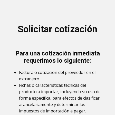
Solicitar cotización
Para una cotización inmediata
requerimos lo siguiente:
Factura o cotización del proveedor en el
extranjero.
Fichas o características técnicas del
producto a importar, incluyendo su uso de
forma específica, para efectos de clasificar
arancelariamente y determinar los
impuestos de importación a pagar.