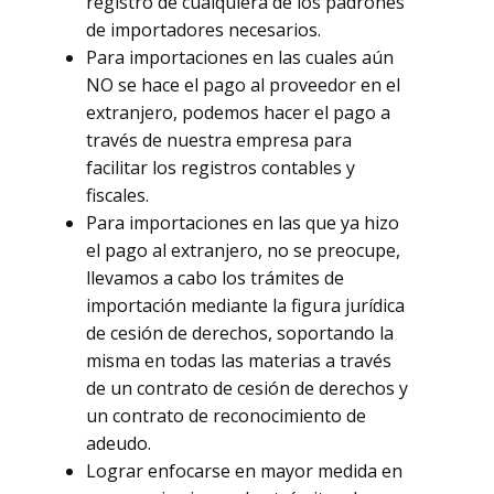
registro de cualquiera de los padrones
de importadores necesarios.
Para importaciones en las cuales aún
NO se hace el pago al proveedor en el
extranjero, podemos hacer el pago a
través de nuestra empresa para
facilitar los registros contables y
fiscales.
Para importaciones en las que ya hizo
el pago al extranjero, no se preocupe,
llevamos a cabo los trámites de
importación mediante la figura jurídica
de cesión de derechos, soportando la
misma en todas las materias a través
de un contrato de cesión de derechos y
un contrato de reconocimiento de
adeudo.
Lograr enfocarse en mayor medida en