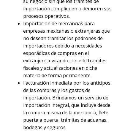
su negocio sin que los trámites de
importación compliquen o demoren sus
procesos operativos.
Importación de mercancías para
empresas mexicanas o extranjeras que
no desean tramitar los padrones de
importadores debido a necesidades
esporádicas de compras en el
extranjero, evitando con ello tramites
fiscales y actualizaciones en dicha
materia de forma permanente.
Facturación inmediata por los anticipos
de las compras y los gastos de
importación. Brindamos un servicio de
importación integral, que incluye desde
la compra misma de la mercancía, flete
puerta a puerta, trámites de aduanas,
bodegas y seguros.