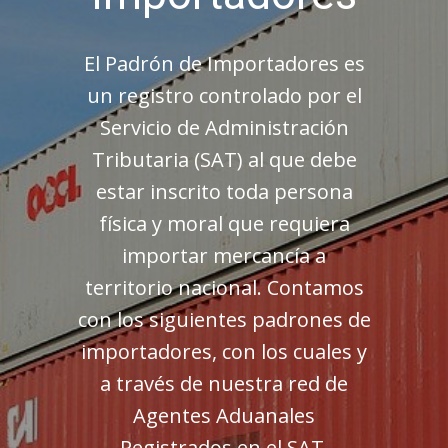
El Padrón de Importadores es
un registro controlado por el
Servicio de Administración
Tributaria (SAT) al que debe
estar inscrito toda persona
física y moral que requiera
importar mercancía a
territorio nacional. Contamos
con los siguientes padrones de
importadores, con los cuales y
a través de nuestra red de
Agentes Aduanales
Registrados en el SAT,