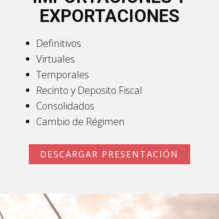
EXPORTACIONES
Definitivos
Virtuales
Temporales
Recinto y Deposito Fiscal
Consolidados
Cambio de Régimen
DESCARGAR PRESENTACIÓN