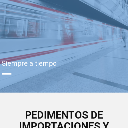
Siempre a tiempo
PEDIMENTOS DE
IMPORTACIONES Y