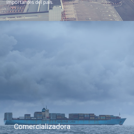
importantes del país.
Comercializadora