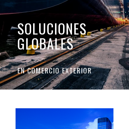
SOLUCIONES
GLOBALES
EN COMERCIO EXTERIOR