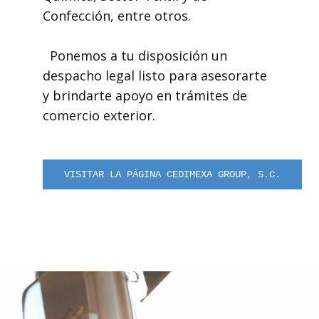
Confección, entre otros.
Ponemos a tu disposición un
despacho legal listo para asesorarte
y brindarte apoyo en trámites de
comercio exterior.
VISITAR LA PÁGINA CEDIMEXA GROUP, S.C.