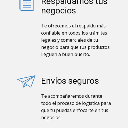
Respaldamos tus
negocios
Te ofrecemos el respaldo más
confiable en todos los trámites
legales y comerciales de tu
negocio para que tus productos
lleguen a buen puerto.
Envíos seguros
Te acompañaremos durante
todo el proceso de logística para
que tú puedas enfocarte en tus
negocios.