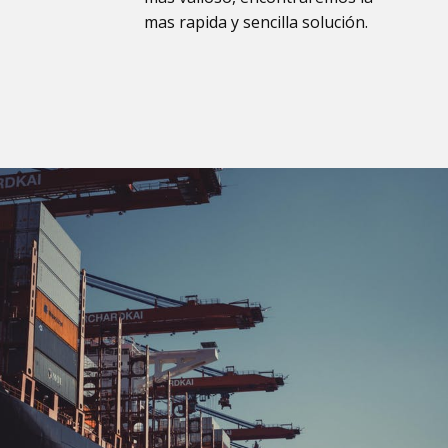
mas rapida y sencilla solución.