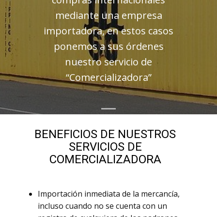
mediante una empresa
importadora, en estos casos
ponemos a sus órdenes
nuestro servicio de
“Comercializadora”
BENEFICIOS DE NUESTROS
SERVICIOS DE
COMERCIALIZADORA
Importación inmediata de la mercancía,
incluso cuando no se cuenta con un