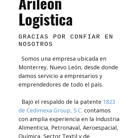
Arileón
Logistica
GRACIAS POR CONFIAR EN
NOSOTROS
Somos una empresa ubicada en
Monterrey, Nuevo León, desde donde
damos servicio a empresarios y
emprendedores de todo el país.
Bajo el respaldo de la patente
1823
de Cedimexa Group, S.C.
contamos
con amplia experiencia en la Industria
Alimenticia, Petronaval, Aeroespacial,
Química, Sector Textil y de