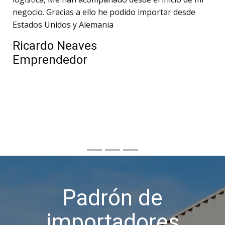
negocio. Gracias a ello he podido importar desde
Estados Unidos y Alemania
Ricardo Neaves
Emprendedor
Padrón de
importadores