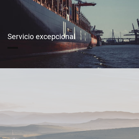
Servicio excepcional