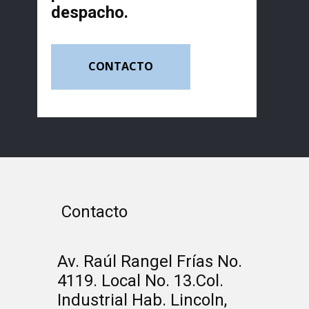
despacho.
CONTACTO
Contacto
Av. Raúl Rangel Frías No.
4119. Local No. 13.Col.
Industrial Hab. Lincoln,