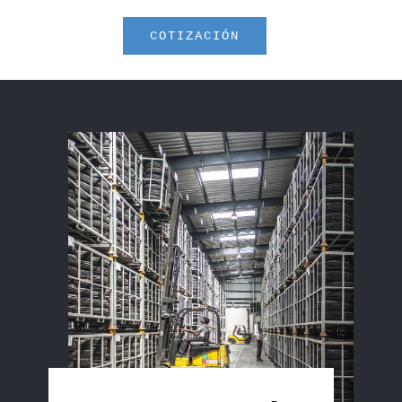
COTIZACIÓN