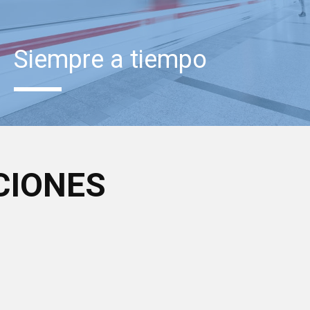
Siempre a tiempo
CIONES