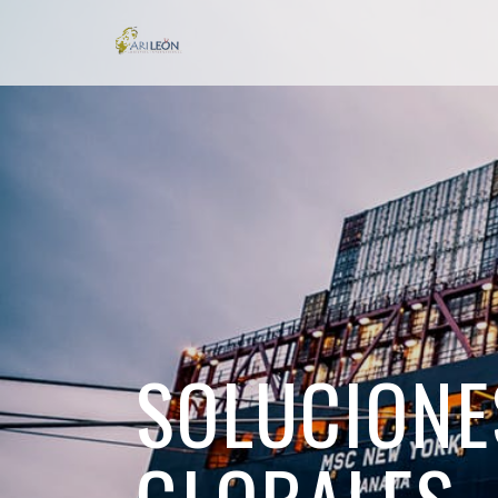
SOLUCIONE