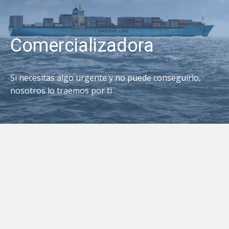
Comercializadora
Si necesitas algo urgente y no puede conseguirlo,
nosotros lo traemos por ti