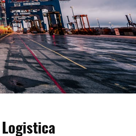
 Logistica