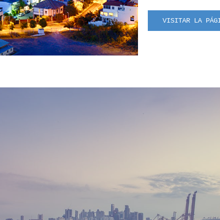
VISITAR LA PÁG