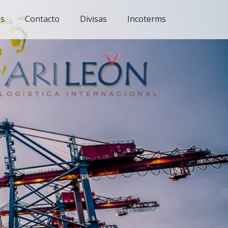
es
Contacto
Divisas
Incoterms