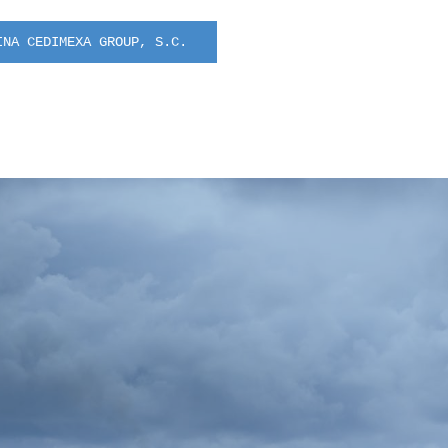
INA CEDIMEXA GROUP, S.C.