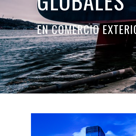
GLOBALES
EN COMERCIO EXTERI