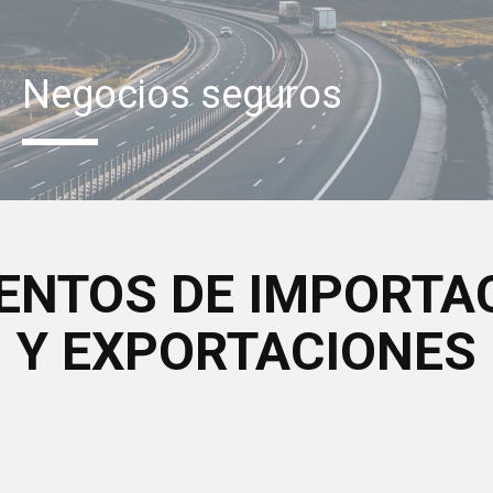
Negocios seguros
ENTOS DE IMPORTA
Y EXPORTACIONES