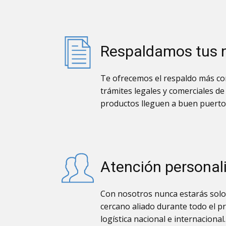
Respaldamos tus 
Te ofrecemos el respaldo más con
trámites legales y comerciales de
productos lleguen a buen puerto
Atención personal
Con nosotros nunca estarás solo
cercano aliado durante todo el p
logística nacional e internacional.