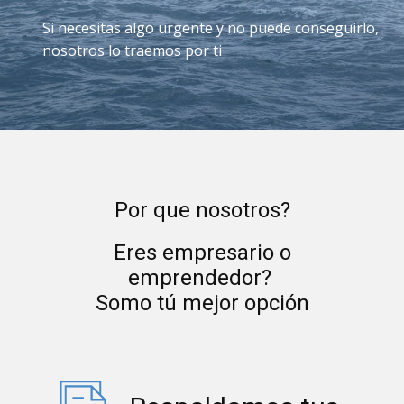
Si necesitas algo urgente y no puede conseguirlo,
nosotros lo traemos por ti
Por que nosotros?
Eres empresario o
emprendedor?
Somo tú mejor opción