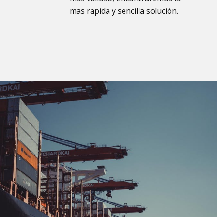
mas rapida y sencilla solución.