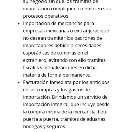
su negocio sin que los trámites de
importación compliquen o demoren sus
procesos operativos.
Importación de mercancías para
empresas mexicanas o extranjeras que
no desean tramitar los padrones de
importadores debido a necesidades
esporádicas de compras en el
extranjero, evitando con ello tramites
fiscales y actualizaciones en dicha
materia de forma permanente.
Facturación inmediata por los anticipos
de las compras y los gastos de
importación. Brindamos un servicio de
importación integral, que incluye desde
la compra misma de la mercancía, flete
puerta a puerta, trámites de aduanas,
bodegas y seguros.