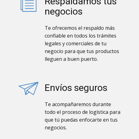
Respaldamos tus
negocios
Te ofrecemos el respaldo más
confiable en todos los trámites
legales y comerciales de tu
negocio para que tus productos
lleguen a buen puerto.
Envíos seguros
Te acompañaremos durante
todo el proceso de logística para
que tú puedas enfocarte en tus
negocios.