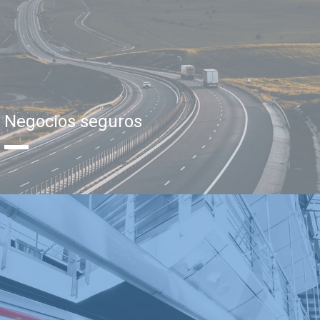
Negocios seguros