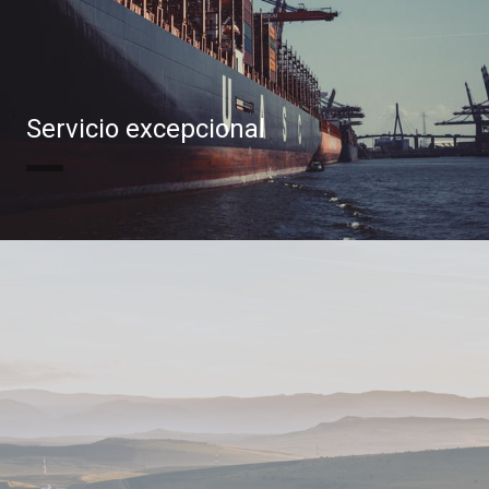
Servicio excepcional