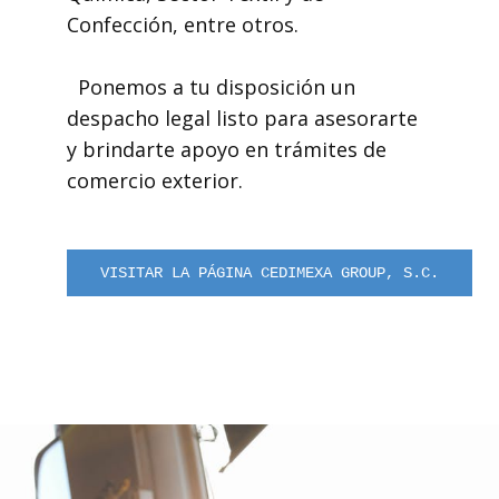
Confección, entre otros.
Ponemos a tu disposición un
despacho legal listo para asesorarte
y brindarte apoyo en trámites de
comercio exterior.
VISITAR LA PÁGINA CEDIMEXA GROUP, S.C.