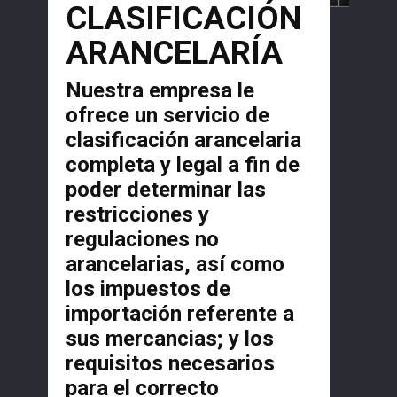
CLASIFICACIÓN
ARANCELARÍA
Nuestra empresa le
ofrece un servicio de
clasificación arancelaria
completa y legal a fin de
poder determinar las
restricciones y
regulaciones no
arancelarias, así como
los impuestos de
importación referente a
sus mercancias; y los
requisitos necesarios
para el correcto