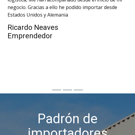
negocio. Gracias a ello he podido importar desde
Estados Unidos y Alemania
Ricardo Neaves
Emprendedor
Padrón de
importadores