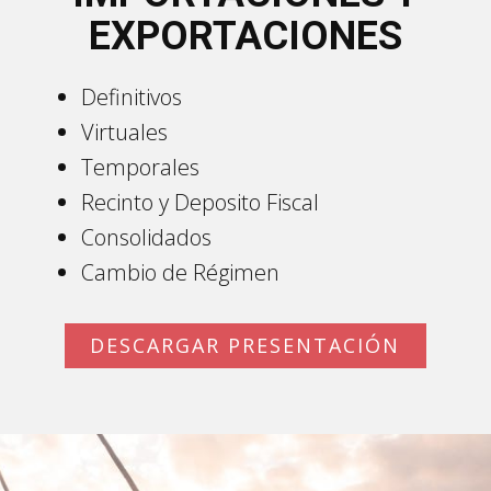
EXPORTACIONES
Definitivos
Virtuales
Temporales
Recinto y Deposito Fiscal
Consolidados
Cambio de Régimen
DESCARGAR PRESENTACIÓN