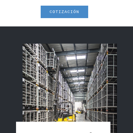
COTIZACIÓN