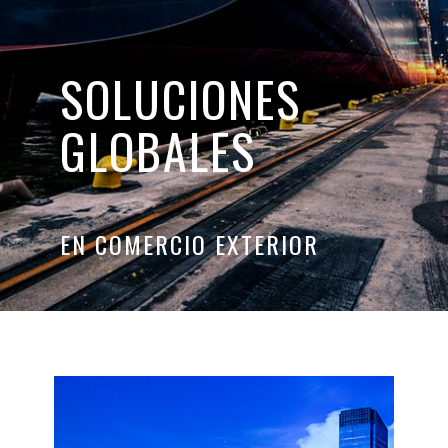
SOLUCIONES
GLOBALES
EN COMERCIO EXTERIOR