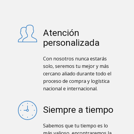
Atención
personalizada
Con nosotros nunca estarás
solo, seremos tu mejor y más
cercano aliado durante todo el
proceso de compra y logística
nacional e internacional.
Siempre a tiempo
Sabemos que tu tiempo es lo
más valioso, encontraremos la