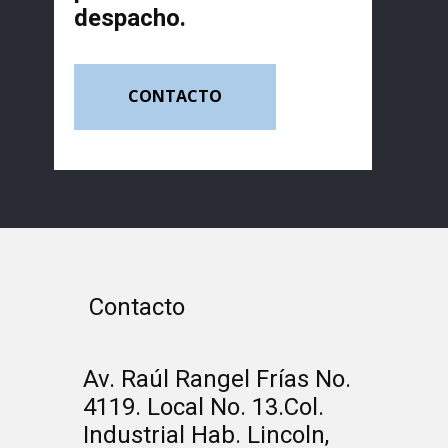
despacho.
CONTACTO
Contacto
Av. Raúl Rangel Frías No.
4119. Local No. 13.Col.
Industrial Hab. Lincoln,