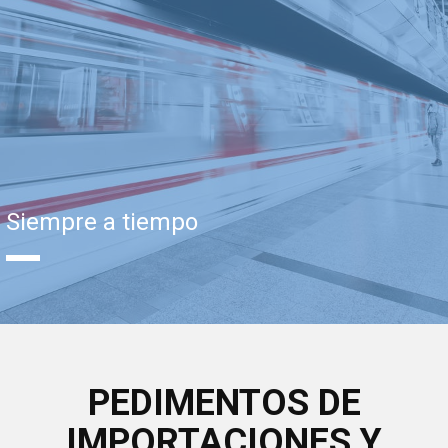
Siempre a tiempo
PEDIMENTOS DE
IMPORTACIONES Y