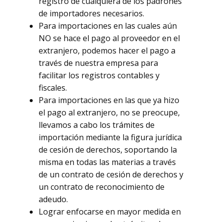
registro de cualquiera de los padrones
de importadores necesarios.
Para importaciones en las cuales aún
NO se hace el pago al proveedor en el
extranjero, podemos hacer el pago a
través de nuestra empresa para
facilitar los registros contables y
fiscales.
Para importaciones en las que ya hizo
el pago al extranjero, no se preocupe,
llevamos a cabo los trámites de
importación mediante la figura jurídica
de cesión de derechos, soportando la
misma en todas las materias a través
de un contrato de cesión de derechos y
un contrato de reconocimiento de
adeudo.
Lograr enfocarse en mayor medida en