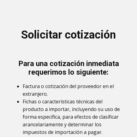
Solicitar cotización
Para una cotización inmediata
requerimos lo siguiente:
Factura o cotización del proveedor en el
extranjero.
Fichas o características técnicas del
producto a importar, incluyendo su uso de
forma específica, para efectos de clasificar
arancelariamente y determinar los
impuestos de importación a pagar.