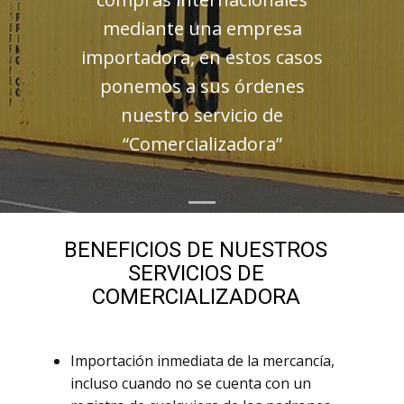
mediante una empresa
importadora, en estos casos
ponemos a sus órdenes
nuestro servicio de
“Comercializadora”
BENEFICIOS DE NUESTROS
SERVICIOS DE
COMERCIALIZADORA
Importación inmediata de la mercancía,
incluso cuando no se cuenta con un