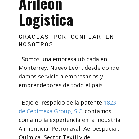
Arileón
Logistica
GRACIAS POR CONFIAR EN
NOSOTROS
Somos una empresa ubicada en
Monterrey, Nuevo León, desde donde
damos servicio a empresarios y
emprendedores de todo el país.
Bajo el respaldo de la patente
1823
de Cedimexa Group, S.C.
contamos
con amplia experiencia en la Industria
Alimenticia, Petronaval, Aeroespacial,
Química, Sector Textil y de