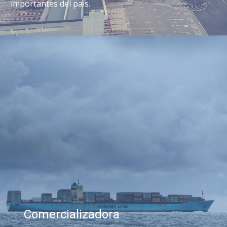
importantes del país.
Comercializadora