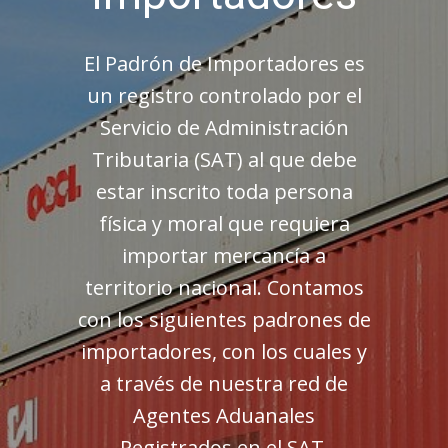
El Padrón de Importadores es
un registro controlado por el
Servicio de Administración
Tributaria (SAT) al que debe
estar inscrito toda persona
física y moral que requiera
importar mercancía a
territorio nacional. Contamos
con los siguientes padrones de
importadores, con los cuales y
a través de nuestra red de
Agentes Aduanales
Registrados en el SAT,