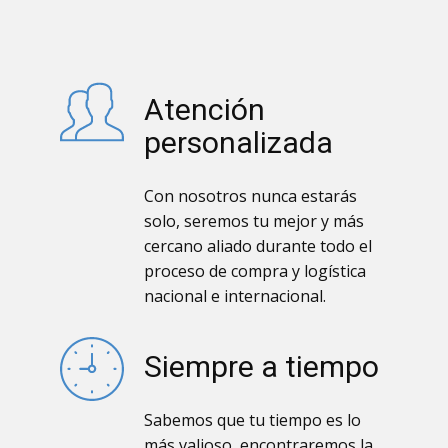
Atención
personalizada
Con nosotros nunca estarás
solo, seremos tu mejor y más
cercano aliado durante todo el
proceso de compra y logística
nacional e internacional.
Siempre a tiempo
Sabemos que tu tiempo es lo
más valioso, encontraremos la