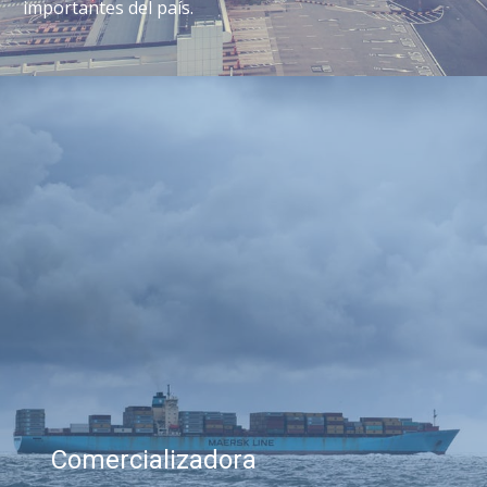
importantes del país.
Comercializadora