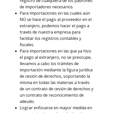
registro de cualquiera de los padrones
de importadores necesarios.
Para importaciones en las cuales aún
NO se hace el pago al proveedor en el
extranjero, podemos hacer el pago a
través de nuestra empresa para
facilitar los registros contables y
fiscales.
Para importaciones en las que ya hizo
el pago al extranjero, no se preocupe,
llevamos a cabo los trámites de
importación mediante la figura jurídica
de cesión de derechos, soportando la
misma en todas las materias a través
de un contrato de cesión de derechos y
un contrato de reconocimiento de
adeudo.
Lograr enfocarse en mayor medida en