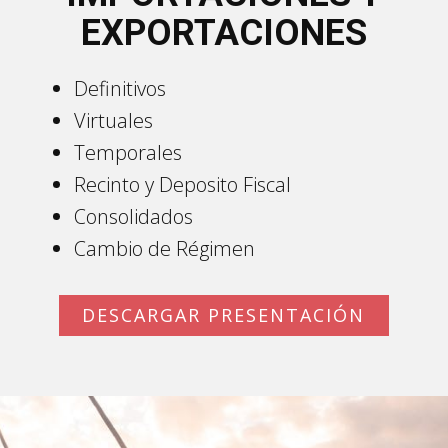
EXPORTACIONES
Definitivos
Virtuales
Temporales
Recinto y Deposito Fiscal
Consolidados
Cambio de Régimen
DESCARGAR PRESENTACIÓN