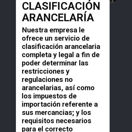
CLASIFICACIÓN
ARANCELARÍA
Nuestra empresa le
ofrece un servicio de
clasificación arancelaria
completa y legal a fin de
poder determinar las
restricciones y
regulaciones no
arancelarias, así como
los impuestos de
importación referente a
sus mercancias; y los
requisitos necesarios
para el correcto