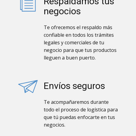
Respaldamos tus
negocios
Te ofrecemos el respaldo más
confiable en todos los trámites
legales y comerciales de tu
negocio para que tus productos
lleguen a buen puerto.
Envíos seguros
Te acompañaremos durante
todo el proceso de logística para
que tú puedas enfocarte en tus
negocios.