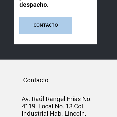
despacho.
CONTACTO
Contacto
Av. Raúl Rangel Frías No.
4119. Local No. 13.Col.
Industrial Hab. Lincoln,