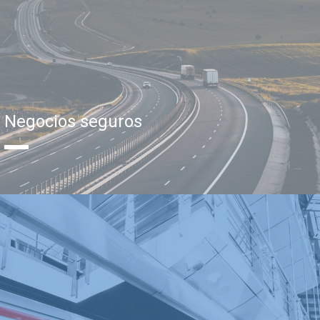
Negocios seguros