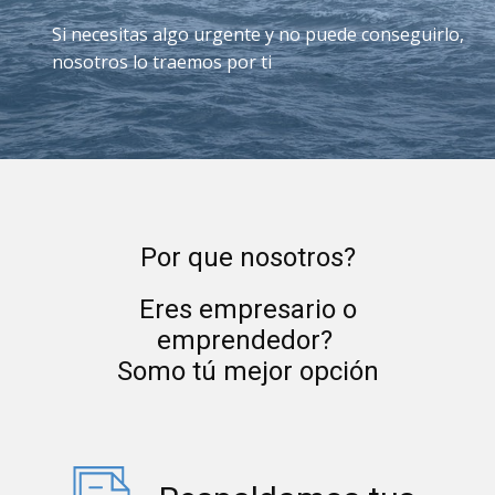
Si necesitas algo urgente y no puede conseguirlo,
nosotros lo traemos por ti
Por que nosotros?
Eres empresario o
emprendedor?
Somo tú mejor opción