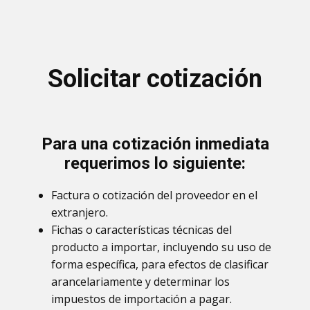
Solicitar cotización
Para una cotización inmediata
requerimos lo siguiente:
Factura o cotización del proveedor en el
extranjero.
Fichas o características técnicas del
producto a importar, incluyendo su uso de
forma específica, para efectos de clasificar
arancelariamente y determinar los
impuestos de importación a pagar.