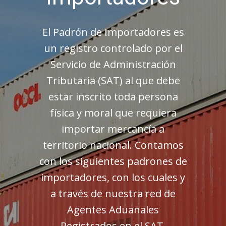
El Padrón de Importadores es
un registro controlado por el
Servicio de Administración
Tributaria (SAT) al que debe
estar inscrito toda persona
física y moral que requiera
importar mercancía a
territorio nacional. Contamos
con los siguientes padrones de
importadores, con los cuales y
a través de nuestra red de
Agentes Aduanales
Registrados en el SAT,