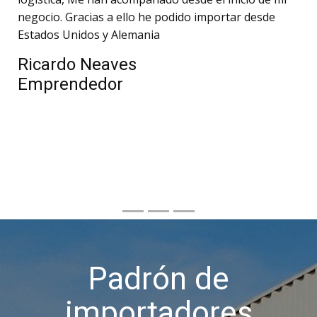
negocio. Gracias a ello he podido importar desde
Estados Unidos y Alemania
Ricardo Neaves
Emprendedor
Padrón de
importadores