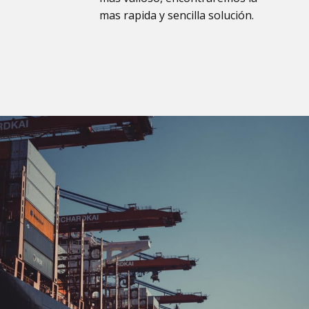
mas rapida y sencilla solución.