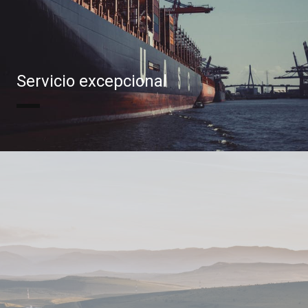
Servicio excepcional