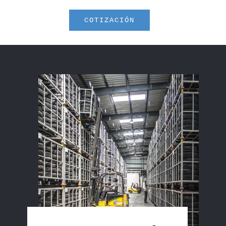
COTIZACIÓN