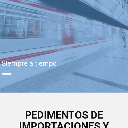
Siempre a tiempo
PEDIMENTOS DE
IMPORTACIONES Y