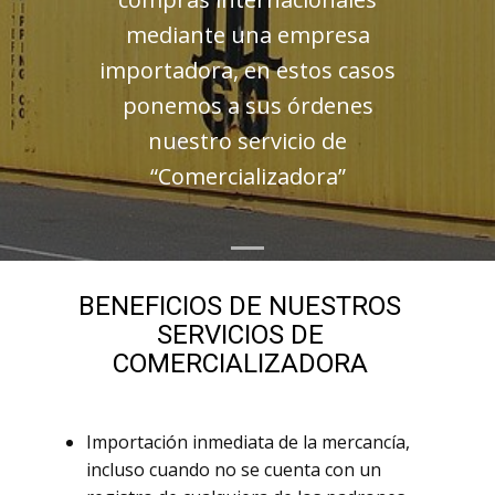
mediante una empresa
importadora, en estos casos
ponemos a sus órdenes
nuestro servicio de
“Comercializadora”
BENEFICIOS DE NUESTROS
SERVICIOS DE
COMERCIALIZADORA
Importación inmediata de la mercancía,
incluso cuando no se cuenta con un