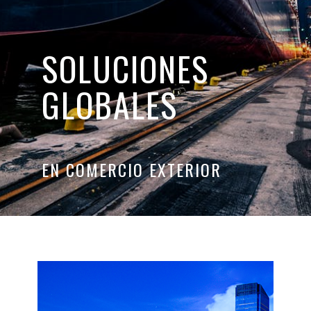
SOLUCIONES
GLOBALES
EN COMERCIO EXTERIOR