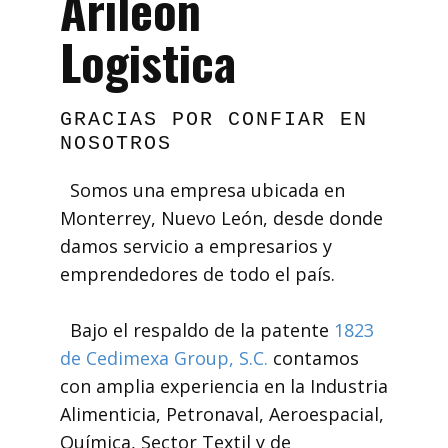
Arileón
Logistica
GRACIAS POR CONFIAR EN
NOSOTROS
Somos una empresa ubicada en
Monterrey, Nuevo León, desde donde
damos servicio a empresarios y
emprendedores de todo el país.
Bajo el respaldo de la patente
1823
de Cedimexa Group, S.C.
contamos
con amplia experiencia en la Industria
Alimenticia, Petronaval, Aeroespacial,
Química, Sector Textil y de