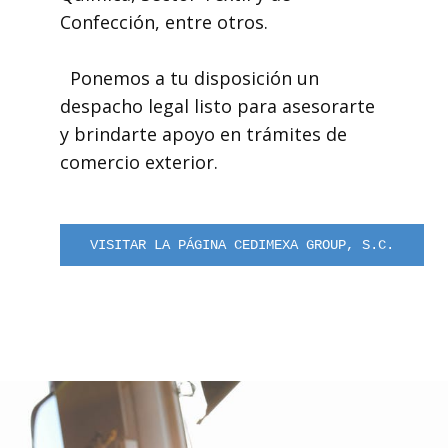
Confección, entre otros.
Ponemos a tu disposición un
despacho legal listo para asesorarte
y brindarte apoyo en trámites de
comercio exterior.
VISITAR LA PÁGINA CEDIMEXA GROUP, S.C.