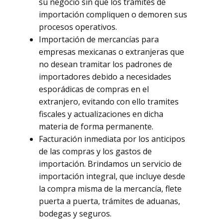
su negocio sin que los trámites de
importación compliquen o demoren sus
procesos operativos.
Importación de mercancías para
empresas mexicanas o extranjeras que
no desean tramitar los padrones de
importadores debido a necesidades
esporádicas de compras en el
extranjero, evitando con ello tramites
fiscales y actualizaciones en dicha
materia de forma permanente.
Facturación inmediata por los anticipos
de las compras y los gastos de
importación. Brindamos un servicio de
importación integral, que incluye desde
la compra misma de la mercancía, flete
puerta a puerta, trámites de aduanas,
bodegas y seguros.