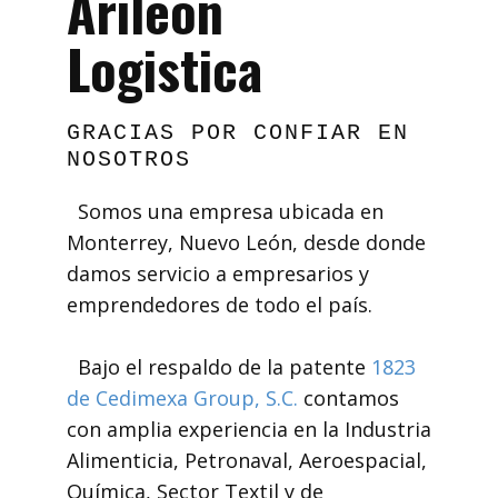
Arileón
Logistica
GRACIAS POR CONFIAR EN
NOSOTROS
Somos una empresa ubicada en
Monterrey, Nuevo León, desde donde
damos servicio a empresarios y
emprendedores de todo el país.
Bajo el respaldo de la patente
1823
de Cedimexa Group, S.C.
contamos
con amplia experiencia en la Industria
Alimenticia, Petronaval, Aeroespacial,
Química, Sector Textil y de