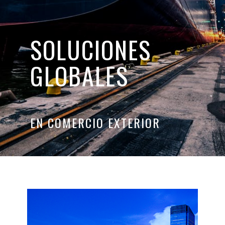
SOLUCIONES
GLOBALES
EN COMERCIO EXTERIOR