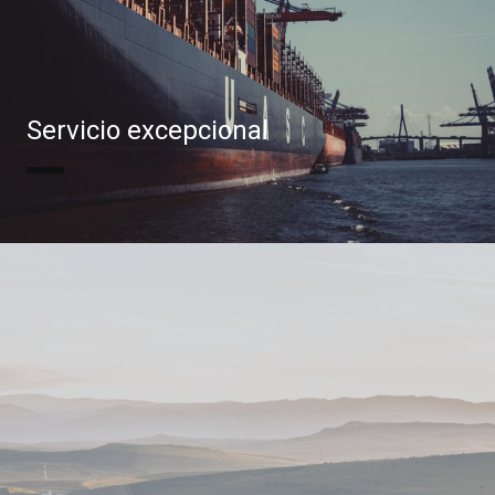
Servicio excepcional