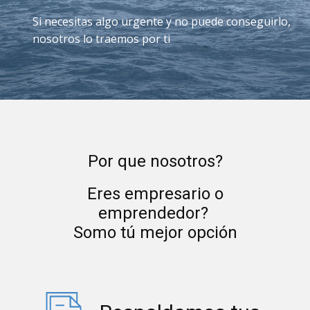
Si necesitas algo urgente y no puede conseguirlo,
nosotros lo traemos por ti
Por que nosotros?
Eres empresario o
emprendedor?
Somo tú mejor opción