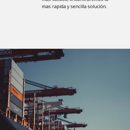
mas rapida y sencilla solución.