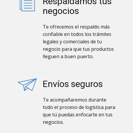
Respaldamos tus
negocios
Te ofrecemos el respaldo más
confiable en todos los trámites
legales y comerciales de tu
negocio para que tus productos
lleguen a buen puerto.
Envíos seguros
Te acompañaremos durante
todo el proceso de logística para
que tú puedas enfocarte en tus
negocios.