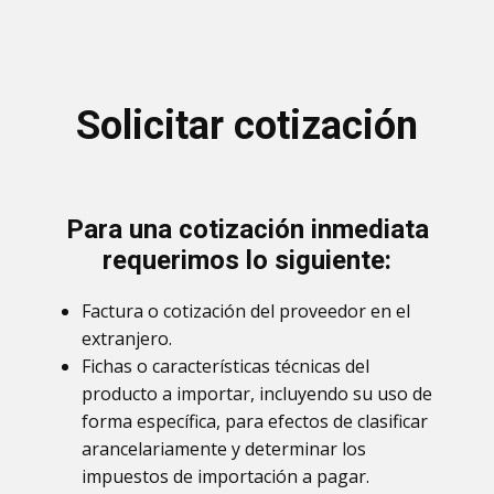
Solicitar cotización
Para una cotización inmediata
requerimos lo siguiente:
Factura o cotización del proveedor en el
extranjero.
Fichas o características técnicas del
producto a importar, incluyendo su uso de
forma específica, para efectos de clasificar
arancelariamente y determinar los
impuestos de importación a pagar.