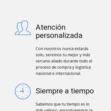
Atención
personalizada
Con nosotros nunca estarás
solo, seremos tu mejor y más
cercano aliado durante todo el
proceso de compra y logística
nacional e internacional.
Siempre a tiempo
Sabemos que tu tiempo es lo
más valioso, encontraremos la