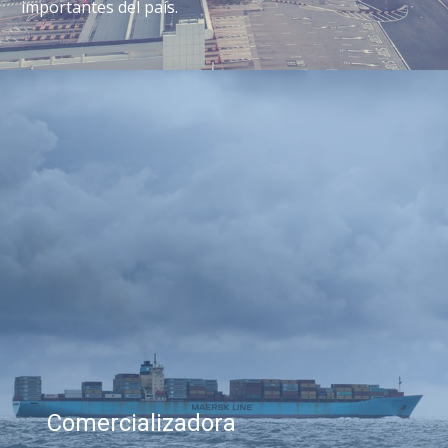
importantes del país.
Comercializadora