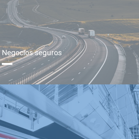
Negocios seguros