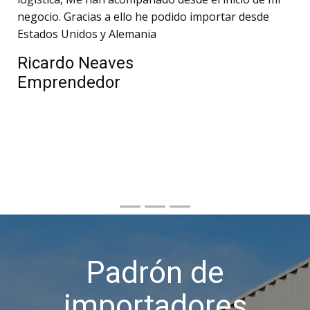
negocio. Gracias a ello he podido importar desde
Estados Unidos y Alemania
Ricardo Neaves
Emprendedor
Padrón de
importadores