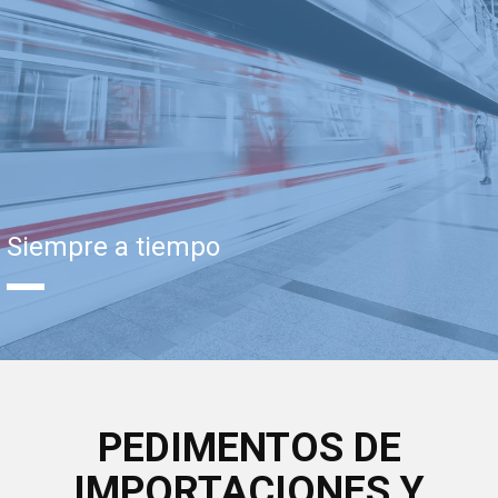
Siempre a tiempo
PEDIMENTOS DE
IMPORTACIONES Y