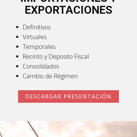
EXPORTACIONES
Definitivos
Virtuales
Temporales
Recinto y Deposito Fiscal
Consolidados
Cambio de Régimen
DESCARGAR PRESENTACIÓN