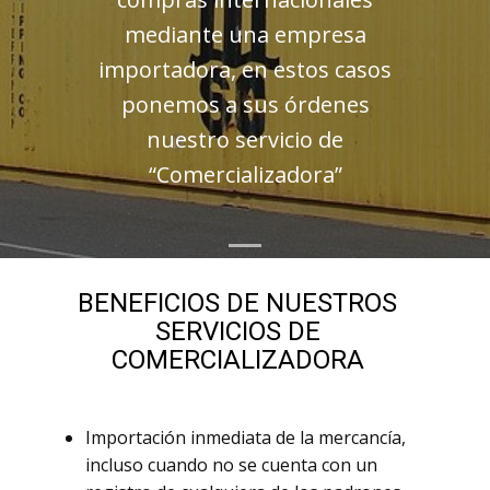
mediante una empresa
importadora, en estos casos
ponemos a sus órdenes
nuestro servicio de
“Comercializadora”
BENEFICIOS DE NUESTROS
SERVICIOS DE
COMERCIALIZADORA
Importación inmediata de la mercancía,
incluso cuando no se cuenta con un