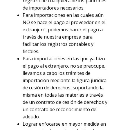
registro de cualquiera de los padrones
de importadores necesarios.
Para importaciones en las cuales aún
NO se hace el pago al proveedor en el
extranjero, podemos hacer el pago a
través de nuestra empresa para
facilitar los registros contables y
fiscales.
Para importaciones en las que ya hizo
el pago al extranjero, no se preocupe,
llevamos a cabo los trámites de
importación mediante la figura jurídica
de cesión de derechos, soportando la
misma en todas las materias a través
de un contrato de cesión de derechos y
un contrato de reconocimiento de
adeudo.
Lograr enfocarse en mayor medida en