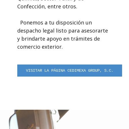
Confección, entre otros.
Ponemos a tu disposición un
despacho legal listo para asesorarte
y brindarte apoyo en trámites de
comercio exterior.
VISITAR LA PÁGINA CEDIMEXA GROUP, S.C.