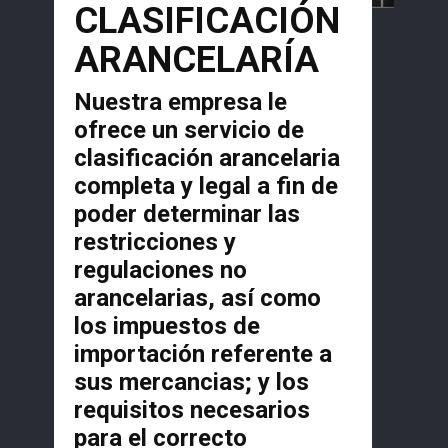
CLASIFICACIÓN
ARANCELARÍA
Nuestra empresa le
ofrece un servicio de
clasificación arancelaria
completa y legal a fin de
poder determinar las
restricciones y
regulaciones no
arancelarias, así como
los impuestos de
importación referente a
sus mercancias; y los
requisitos necesarios
para el correcto