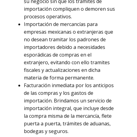
su negocio sin que los trámites de
importación compliquen o demoren sus
procesos operativos.
Importación de mercancías para
empresas mexicanas o extranjeras que
no desean tramitar los padrones de
importadores debido a necesidades
esporádicas de compras en el
extranjero, evitando con ello tramites
fiscales y actualizaciones en dicha
materia de forma permanente.
Facturación inmediata por los anticipos
de las compras y los gastos de
importación. Brindamos un servicio de
importación integral, que incluye desde
la compra misma de la mercancía, flete
puerta a puerta, trámites de aduanas,
bodegas y seguros.