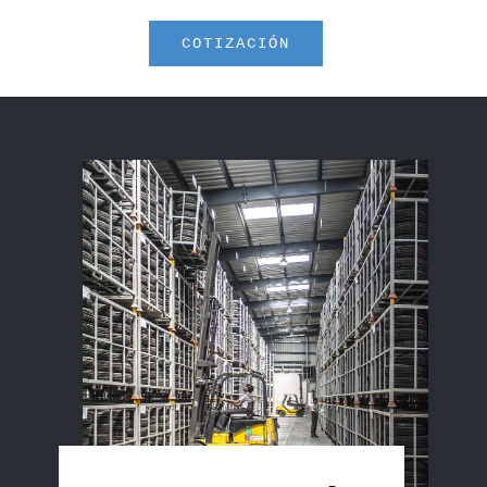
COTIZACIÓN