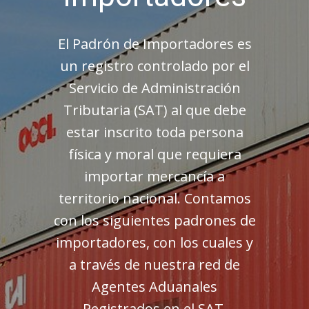
El Padrón de Importadores es
un registro controlado por el
Servicio de Administración
Tributaria (SAT) al que debe
estar inscrito toda persona
física y moral que requiera
importar mercancía a
territorio nacional. Contamos
con los siguientes padrones de
importadores, con los cuales y
a través de nuestra red de
Agentes Aduanales
Registrados en el SAT,