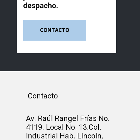
despacho.
CONTACTO
Contacto
Av. Raúl Rangel Frías No.
4119. Local No. 13.Col.
Industrial Hab. Lincoln,