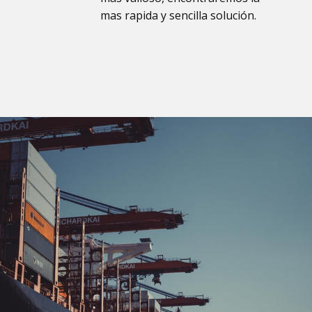
mas rapida y sencilla solución.