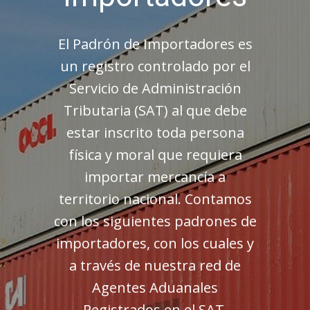
El Padrón de Importadores es
un registro controlado por el
Servicio de Administración
Tributaria (SAT) al que debe
estar inscrito toda persona
física y moral que requiera
importar mercancía a
territorio nacional. Contamos
con los siguientes padrones de
importadores, con los cuales y
a través de nuestra red de
Agentes Aduanales
Registrados en el SAT,