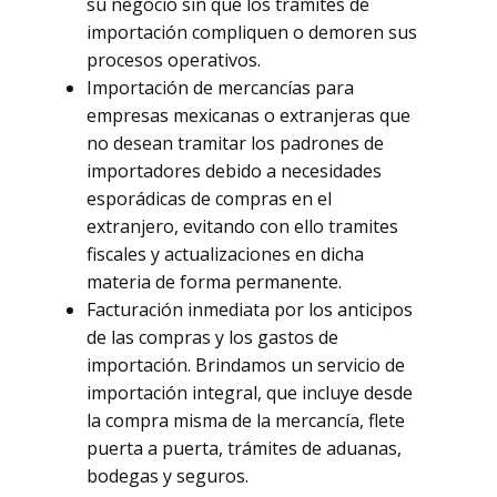
su negocio sin que los trámites de
importación compliquen o demoren sus
procesos operativos.
Importación de mercancías para
empresas mexicanas o extranjeras que
no desean tramitar los padrones de
importadores debido a necesidades
esporádicas de compras en el
extranjero, evitando con ello tramites
fiscales y actualizaciones en dicha
materia de forma permanente.
Facturación inmediata por los anticipos
de las compras y los gastos de
importación. Brindamos un servicio de
importación integral, que incluye desde
la compra misma de la mercancía, flete
puerta a puerta, trámites de aduanas,
bodegas y seguros.