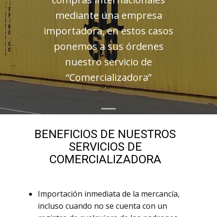
mediante una empresa
importadora, en estos casos
ponemos a sus órdenes
nuestro servicio de
“Comercializadora”
BENEFICIOS DE NUESTROS
SERVICIOS DE
COMERCIALIZADORA
Importación inmediata de la mercancía,
incluso cuando no se cuenta con un