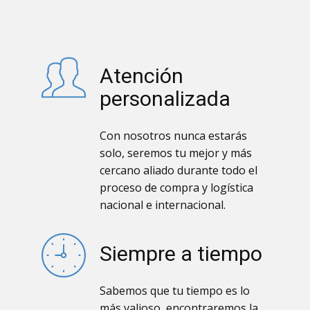
Atención
personalizada
Con nosotros nunca estarás
solo, seremos tu mejor y más
cercano aliado durante todo el
proceso de compra y logística
nacional e internacional.
Siempre a tiempo
Sabemos que tu tiempo es lo
más valioso, encontraremos la