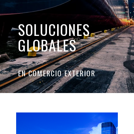
SOLUCIONES
GLOBALES
EN COMERCIO EXTERIOR