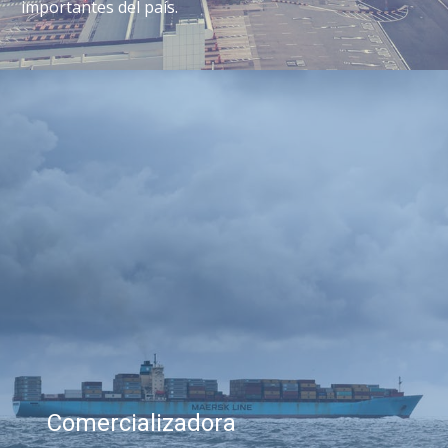
importantes del país.
Comercializadora