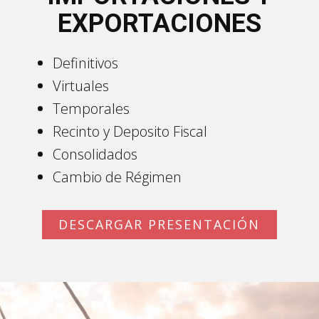
EXPORTACIONES
Definitivos
Virtuales
Temporales
Recinto y Deposito Fiscal
Consolidados
Cambio de Régimen
DESCARGAR PRESENTACIÓN