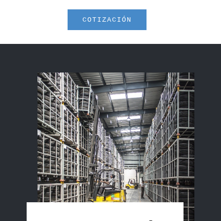
COTIZACIÓN