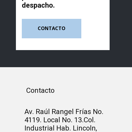
despacho.
CONTACTO
Contacto
Av. Raúl Rangel Frías No.
4119. Local No. 13.Col.
Industrial Hab. Lincoln,