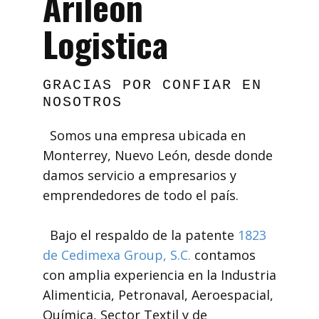
Arileón
Logistica
GRACIAS POR CONFIAR EN
NOSOTROS
Somos una empresa ubicada en
Monterrey, Nuevo León, desde donde
damos servicio a empresarios y
emprendedores de todo el país.
Bajo el respaldo de la patente
1823
de Cedimexa Group, S.C.
contamos
con amplia experiencia en la Industria
Alimenticia, Petronaval, Aeroespacial,
Química, Sector Textil y de