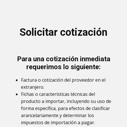
Solicitar cotización
Para una cotización inmediata
requerimos lo siguiente:
Factura o cotización del proveedor en el
extranjero.
Fichas o características técnicas del
producto a importar, incluyendo su uso de
forma específica, para efectos de clasificar
arancelariamente y determinar los
impuestos de importación a pagar.