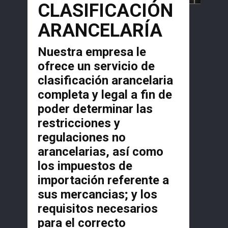
CLASIFICACIÓN
ARANCELARÍA
Nuestra empresa le
ofrece un servicio de
clasificación arancelaria
completa y legal a fin de
poder determinar las
restricciones y
regulaciones no
arancelarias, así como
los impuestos de
importación referente a
sus mercancias; y los
requisitos necesarios
para el correcto