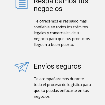
Respaldamos tus
negocios
Te ofrecemos el respaldo más
confiable en todos los trámites
legales y comerciales de tu
negocio para que tus productos
lleguen a buen puerto.
Envíos seguros
Te acompañaremos durante
todo el proceso de logística para
que tú puedas enfocarte en tus
negocios.