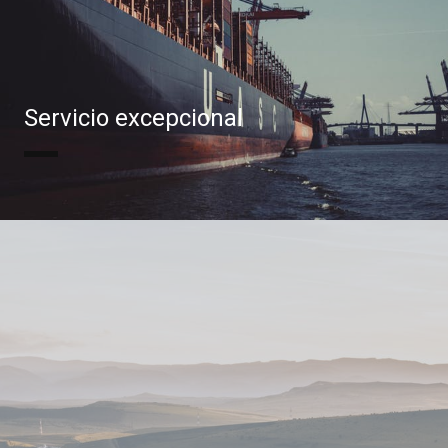
Servicio excepcional