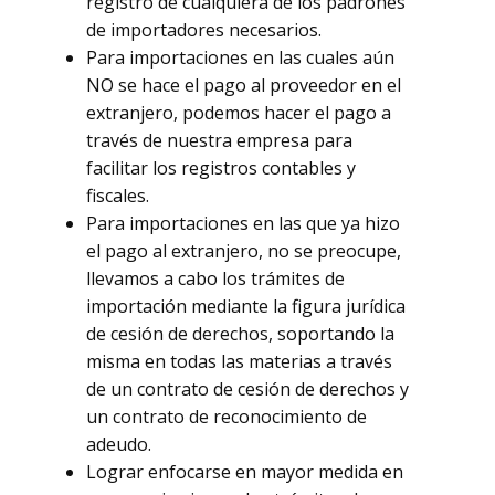
registro de cualquiera de los padrones
de importadores necesarios.
Para importaciones en las cuales aún
NO se hace el pago al proveedor en el
extranjero, podemos hacer el pago a
través de nuestra empresa para
facilitar los registros contables y
fiscales.
Para importaciones en las que ya hizo
el pago al extranjero, no se preocupe,
llevamos a cabo los trámites de
importación mediante la figura jurídica
de cesión de derechos, soportando la
misma en todas las materias a través
de un contrato de cesión de derechos y
un contrato de reconocimiento de
adeudo.
Lograr enfocarse en mayor medida en