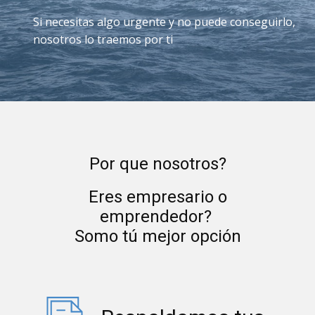
Si necesitas algo urgente y no puede conseguirlo,
nosotros lo traemos por ti
Por que nosotros?
Eres empresario o
emprendedor?
Somo tú mejor opción