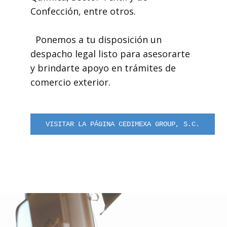
Confección, entre otros.
Ponemos a tu disposición un
despacho legal listo para asesorarte
y brindarte apoyo en trámites de
comercio exterior.
VISITAR LA PÁGINA CEDIMEXA GROUP, S.C.