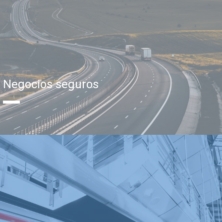
Negocios seguros