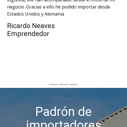
negocio. Gracias a ello he podido importar desde
Estados Unidos y Alemania
Ricardo Neaves
Emprendedor
Padrón de
importadores