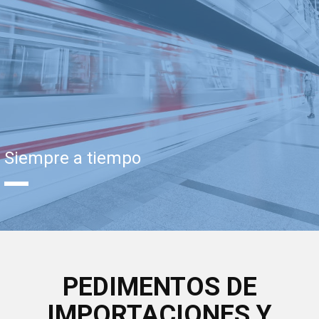
Siempre a tiempo
PEDIMENTOS DE
IMPORTACIONES Y