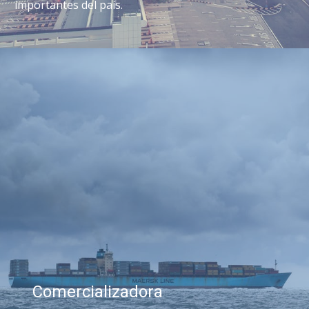
importantes del país.
Comercializadora