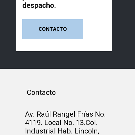
despacho.
CONTACTO
Contacto
Av. Raúl Rangel Frías No.
4119. Local No. 13.Col.
Industrial Hab. Lincoln,