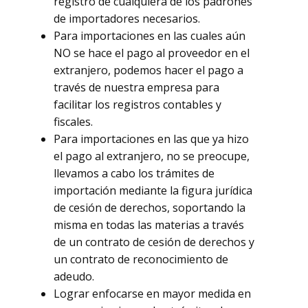
registro de cualquiera de los padrones
de importadores necesarios.
Para importaciones en las cuales aún
NO se hace el pago al proveedor en el
extranjero, podemos hacer el pago a
través de nuestra empresa para
facilitar los registros contables y
fiscales.
Para importaciones en las que ya hizo
el pago al extranjero, no se preocupe,
llevamos a cabo los trámites de
importación mediante la figura jurídica
de cesión de derechos, soportando la
misma en todas las materias a través
de un contrato de cesión de derechos y
un contrato de reconocimiento de
adeudo.
Lograr enfocarse en mayor medida en