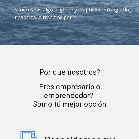
Si necesitas algo urgente y no puede conseguirlo,
nosotros lo traemos por ti
Por que nosotros?
Eres empresario o
emprendedor?
Somo tú mejor opción