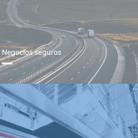
Negocios seguros