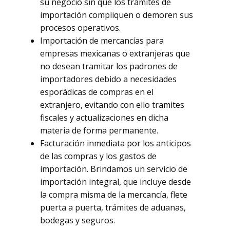
su negocio sin que los trámites de
importación compliquen o demoren sus
procesos operativos.
Importación de mercancías para
empresas mexicanas o extranjeras que
no desean tramitar los padrones de
importadores debido a necesidades
esporádicas de compras en el
extranjero, evitando con ello tramites
fiscales y actualizaciones en dicha
materia de forma permanente.
Facturación inmediata por los anticipos
de las compras y los gastos de
importación. Brindamos un servicio de
importación integral, que incluye desde
la compra misma de la mercancía, flete
puerta a puerta, trámites de aduanas,
bodegas y seguros.