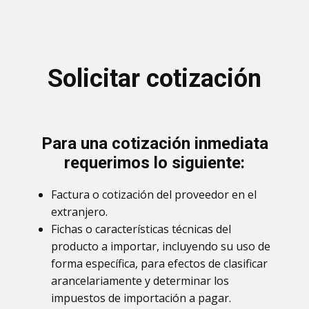
Solicitar cotización
Para una cotización inmediata
requerimos lo siguiente:
Factura o cotización del proveedor en el
extranjero.
Fichas o características técnicas del
producto a importar, incluyendo su uso de
forma específica, para efectos de clasificar
arancelariamente y determinar los
impuestos de importación a pagar.