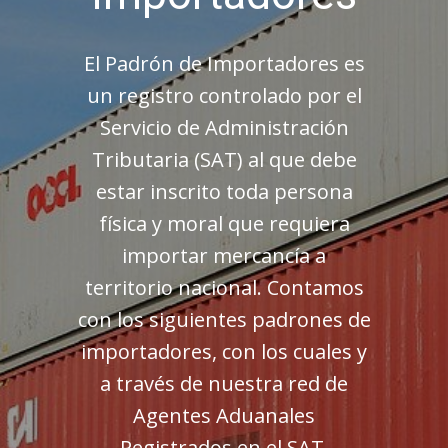
El Padrón de Importadores es
un registro controlado por el
Servicio de Administración
Tributaria (SAT) al que debe
estar inscrito toda persona
física y moral que requiera
importar mercancía a
territorio nacional. Contamos
con los siguientes padrones de
importadores, con los cuales y
a través de nuestra red de
Agentes Aduanales
Registrados en el SAT,