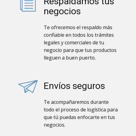
Respaldamos tus
negocios
Te ofrecemos el respaldo más
confiable en todos los trámites
legales y comerciales de tu
negocio para que tus productos
lleguen a buen puerto.
Envíos seguros
Te acompañaremos durante
todo el proceso de logística para
que tú puedas enfocarte en tus
negocios.