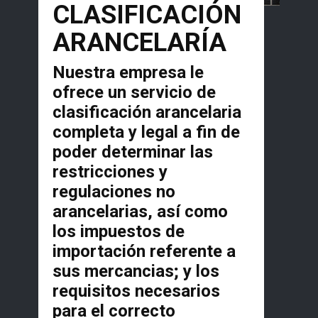
CLASIFICACIÓN
ARANCELARÍA
Nuestra empresa le
ofrece un servicio de
clasificación arancelaria
completa y legal a fin de
poder determinar las
restricciones y
regulaciones no
arancelarias, así como
los impuestos de
importación referente a
sus mercancias; y los
requisitos necesarios
para el correcto