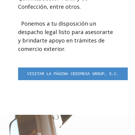
Confección, entre otros.
Ponemos a tu disposición un
despacho legal listo para asesorarte
y brindarte apoyo en trámites de
comercio exterior.
VISITAR LA PÁGINA CEDIMEXA GROUP, S.C.