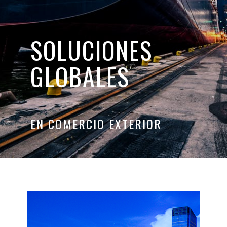
SOLUCIONES
GLOBALES
EN COMERCIO EXTERIOR