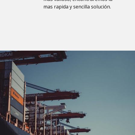
mas rapida y sencilla solución.