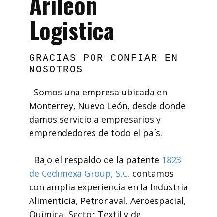
Arileón
Logistica
GRACIAS POR CONFIAR EN
NOSOTROS
Somos una empresa ubicada en
Monterrey, Nuevo León, desde donde
damos servicio a empresarios y
emprendedores de todo el país.
Bajo el respaldo de la patente
1823
de Cedimexa Group, S.C.
contamos
con amplia experiencia en la Industria
Alimenticia, Petronaval, Aeroespacial,
Química, Sector Textil y de