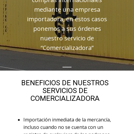
mediante una empresa
importadora, en estos casos
ponemos a sus órdenes
nuestro servicio de
“Comercializadora”
BENEFICIOS DE NUESTROS
SERVICIOS DE
COMERCIALIZADORA
Importación inmediata de la mercancía,
incluso cuando no se cuenta con un