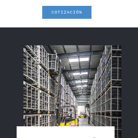
COTIZACIÓN