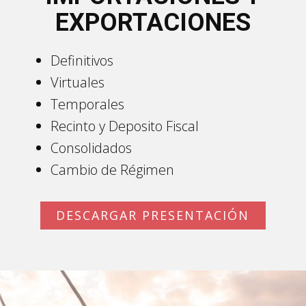
EXPORTACIONES
Definitivos
Virtuales
Temporales
Recinto y Deposito Fiscal
Consolidados
Cambio de Régimen
DESCARGAR PRESENTACIÓN