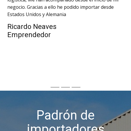
negocio. Gracias a ello he podido importar desde
Estados Unidos y Alemania
Ricardo Neaves
Emprendedor
Padrón de
importadores