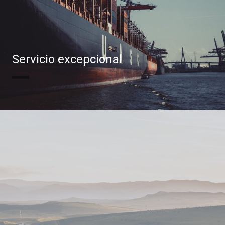
Servicio excepcional