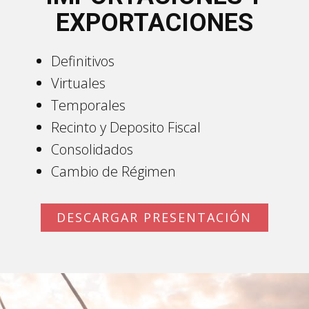
EXPORTACIONES
Definitivos
Virtuales
Temporales
Recinto y Deposito Fiscal
Consolidados
Cambio de Régimen
DESCARGAR PRESENTACIÓN