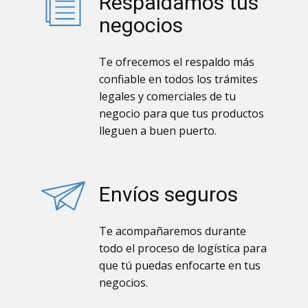
Respaldamos tus
negocios
Te ofrecemos el respaldo más
confiable en todos los trámites
legales y comerciales de tu
negocio para que tus productos
lleguen a buen puerto.
Envíos seguros
Te acompañaremos durante
todo el proceso de logística para
que tú puedas enfocarte en tus
negocios.