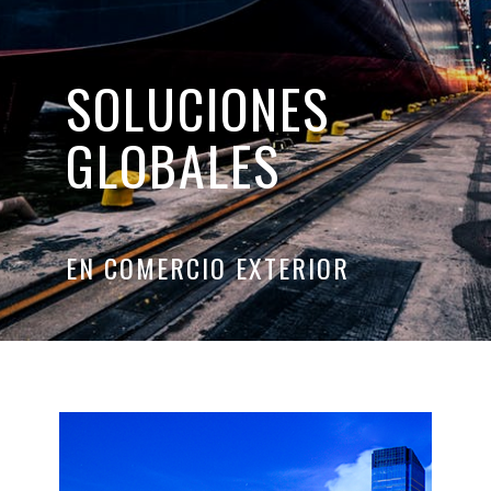
SOLUCIONES
GLOBALES
EN COMERCIO EXTERIOR