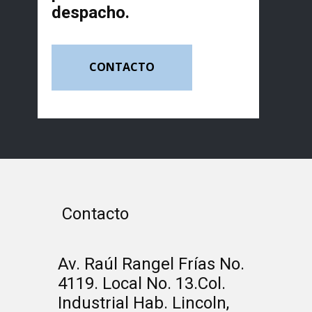
despacho.
CONTACTO
Contacto
Av. Raúl Rangel Frías No.
4119. Local No. 13.Col.
Industrial Hab. Lincoln,