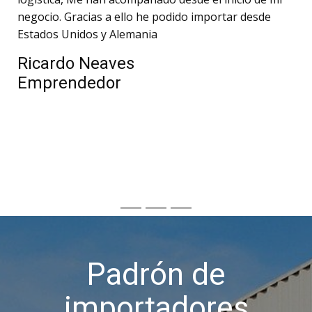
negocio. Gracias a ello he podido importar desde
Estados Unidos y Alemania
Ricardo Neaves
Emprendedor
Padrón de
importadores