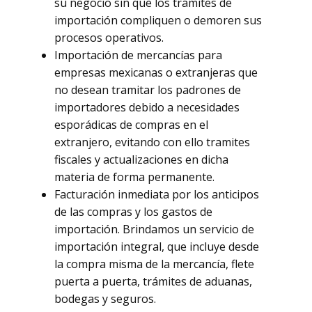
su negocio sin que los trámites de
importación compliquen o demoren sus
procesos operativos.
Importación de mercancías para
empresas mexicanas o extranjeras que
no desean tramitar los padrones de
importadores debido a necesidades
esporádicas de compras en el
extranjero, evitando con ello tramites
fiscales y actualizaciones en dicha
materia de forma permanente.
Facturación inmediata por los anticipos
de las compras y los gastos de
importación. Brindamos un servicio de
importación integral, que incluye desde
la compra misma de la mercancía, flete
puerta a puerta, trámites de aduanas,
bodegas y seguros.