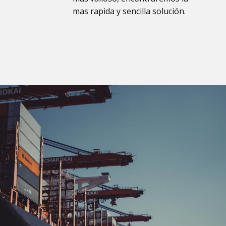
mas rapida y sencilla solución.