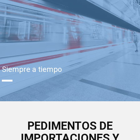
Siempre a tiempo
PEDIMENTOS DE
IMPORTACIONES Y