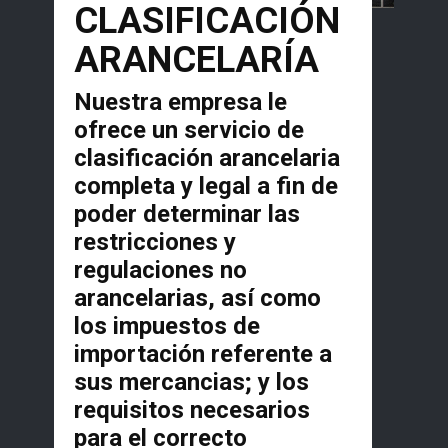
CLASIFICACIÓN
ARANCELARÍA
Nuestra empresa le
ofrece un servicio de
clasificación arancelaria
completa y legal a fin de
poder determinar las
restricciones y
regulaciones no
arancelarias, así como
los impuestos de
importación referente a
sus mercancias; y los
requisitos necesarios
para el correcto