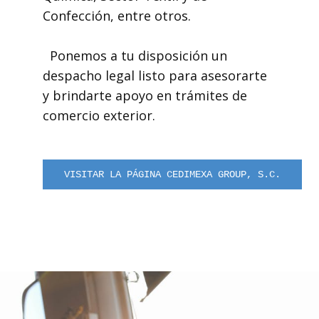
Confección, entre otros.
Ponemos a tu disposición un
despacho legal listo para asesorarte
y brindarte apoyo en trámites de
comercio exterior.
VISITAR LA PÁGINA CEDIMEXA GROUP, S.C.