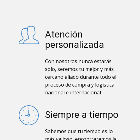
Atención
personalizada
Con nosotros nunca estarás
solo, seremos tu mejor y más
cercano aliado durante todo el
proceso de compra y logística
nacional e internacional.
Siempre a tiempo
Sabemos que tu tiempo es lo
más valioso, encontraremos la