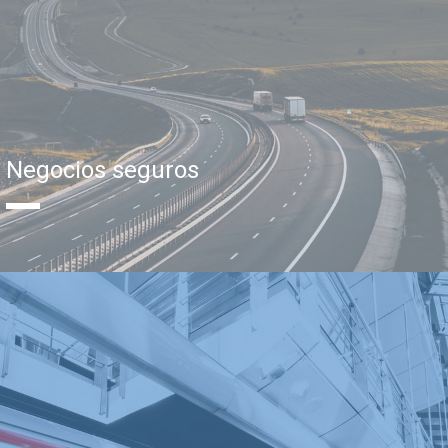
Negocios seguros