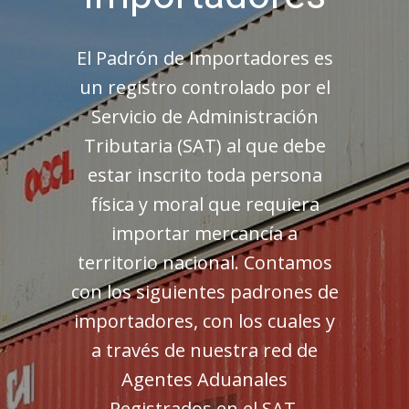
El Padrón de Importadores es
un registro controlado por el
Servicio de Administración
Tributaria (SAT) al que debe
estar inscrito toda persona
física y moral que requiera
importar mercancía a
territorio nacional. Contamos
con los siguientes padrones de
importadores, con los cuales y
a través de nuestra red de
Agentes Aduanales
Registrados en el SAT,