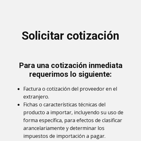
Solicitar cotización
Para una cotización inmediata
requerimos lo siguiente:
Factura o cotización del proveedor en el
extranjero.
Fichas o características técnicas del
producto a importar, incluyendo su uso de
forma específica, para efectos de clasificar
arancelariamente y determinar los
impuestos de importación a pagar.