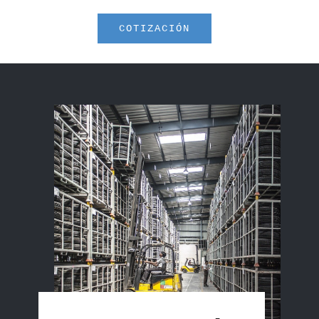
COTIZACIÓN