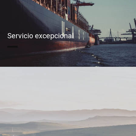
Servicio excepcional