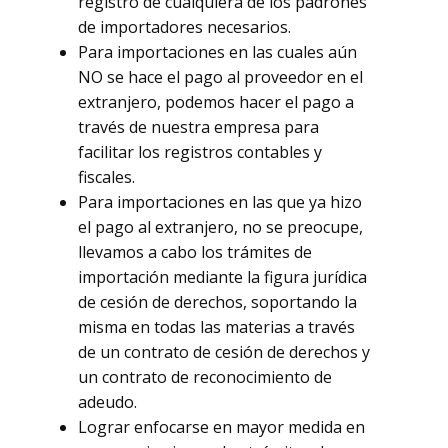
registro de cualquiera de los padrones
de importadores necesarios.
Para importaciones en las cuales aún
NO se hace el pago al proveedor en el
extranjero, podemos hacer el pago a
través de nuestra empresa para
facilitar los registros contables y
fiscales.
Para importaciones en las que ya hizo
el pago al extranjero, no se preocupe,
llevamos a cabo los trámites de
importación mediante la figura jurídica
de cesión de derechos, soportando la
misma en todas las materias a través
de un contrato de cesión de derechos y
un contrato de reconocimiento de
adeudo.
Lograr enfocarse en mayor medida en