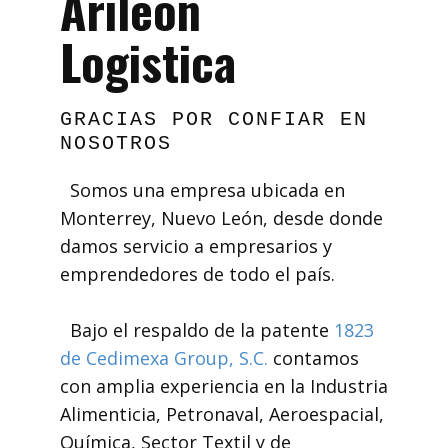
Arileón
Logistica
GRACIAS POR CONFIAR EN
NOSOTROS
Somos una empresa ubicada en
Monterrey, Nuevo León, desde donde
damos servicio a empresarios y
emprendedores de todo el país.
Bajo el respaldo de la patente
1823
de Cedimexa Group, S.C.
contamos
con amplia experiencia en la Industria
Alimenticia, Petronaval, Aeroespacial,
Química, Sector Textil y de