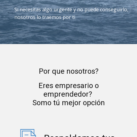
Si necesitas algo urgente y no puede conseguirlo,
nosotros lo traemos por ti
Por que nosotros?
Eres empresario o
emprendedor?
Somo tú mejor opción