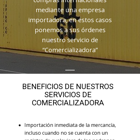
mediante una empresa
importadora, en estos casos
ponemos a sus órdenes
nuestro servicio de
“Comercializadora”
BENEFICIOS DE NUESTROS
SERVICIOS DE
COMERCIALIZADORA
Importación inmediata de la mercancía,
incluso cuando no se cuenta con un