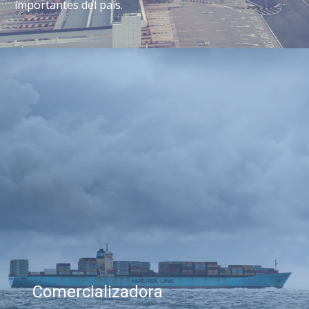
importantes del país.
Comercializadora