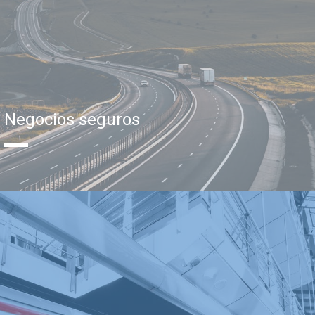
Negocios seguros