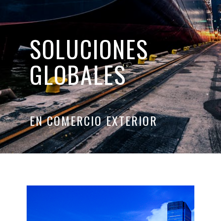
SOLUCIONES
GLOBALES
EN COMERCIO EXTERIOR