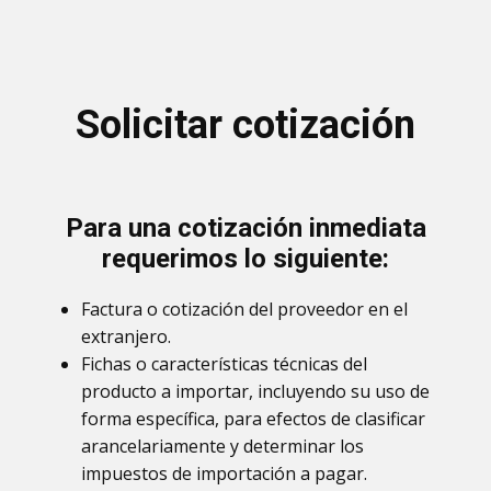
Solicitar cotización
Para una cotización inmediata
requerimos lo siguiente:
Factura o cotización del proveedor en el
extranjero.
Fichas o características técnicas del
producto a importar, incluyendo su uso de
forma específica, para efectos de clasificar
arancelariamente y determinar los
impuestos de importación a pagar.