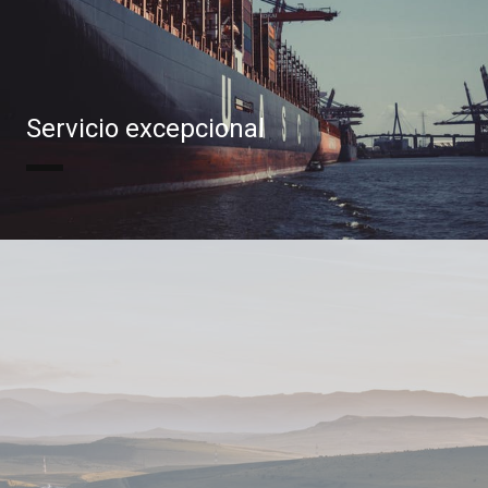
Servicio excepcional