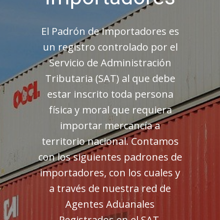
El Padrón de Importadores es
un registro controlado por el
Servicio de Administración
Tributaria (SAT) al que debe
estar inscrito toda persona
física y moral que requiera
importar mercancía a
territorio nacional. Contamos
con los siguientes padrones de
importadores, con los cuales y
a través de nuestra red de
Agentes Aduanales
Registrados en el SAT,