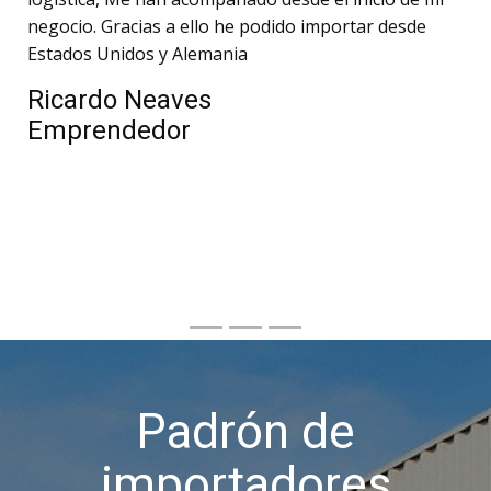
negocio. Gracias a ello he podido importar desde
Estados Unidos y Alemania
Ricardo Neaves
Emprendedor
Padrón de
importadores