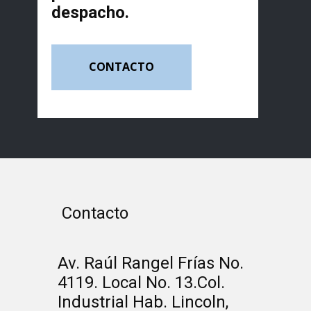
despacho.
CONTACTO
Contacto
Av. Raúl Rangel Frías No.
4119. Local No. 13.Col.
Industrial Hab. Lincoln,