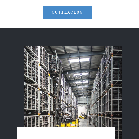
COTIZACIÓN