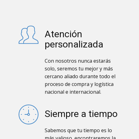
Atención
personalizada
Con nosotros nunca estarás
solo, seremos tu mejor y más
cercano aliado durante todo el
proceso de compra y logística
nacional e internacional.
Siempre a tiempo
Sabemos que tu tiempo es lo
más valioso, encontraremos la