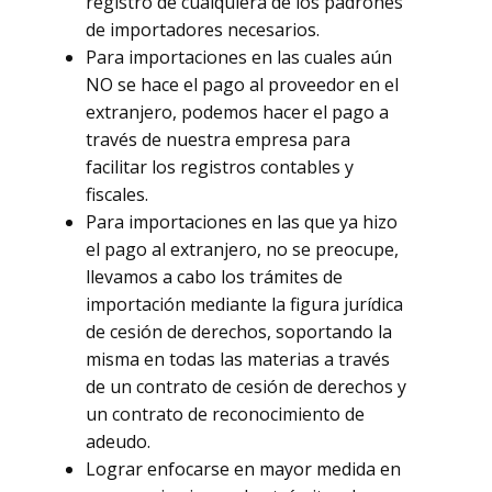
registro de cualquiera de los padrones
de importadores necesarios.
Para importaciones en las cuales aún
NO se hace el pago al proveedor en el
extranjero, podemos hacer el pago a
través de nuestra empresa para
facilitar los registros contables y
fiscales.
Para importaciones en las que ya hizo
el pago al extranjero, no se preocupe,
llevamos a cabo los trámites de
importación mediante la figura jurídica
de cesión de derechos, soportando la
misma en todas las materias a través
de un contrato de cesión de derechos y
un contrato de reconocimiento de
adeudo.
Lograr enfocarse en mayor medida en