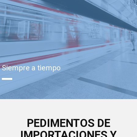
Siempre a tiempo
PEDIMENTOS DE
IMPORTACIONES Y