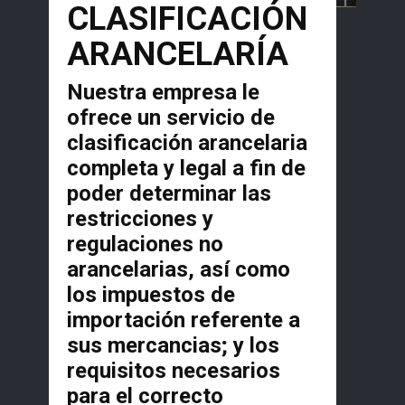
CLASIFICACIÓN
ARANCELARÍA
Nuestra empresa le
ofrece un servicio de
clasificación arancelaria
completa y legal a fin de
poder determinar las
restricciones y
regulaciones no
arancelarias, así como
los impuestos de
importación referente a
sus mercancias; y los
requisitos necesarios
para el correcto