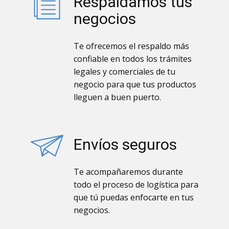
Respaldamos tus
negocios
Te ofrecemos el respaldo más
confiable en todos los trámites
legales y comerciales de tu
negocio para que tus productos
lleguen a buen puerto.
Envíos seguros
Te acompañaremos durante
todo el proceso de logística para
que tú puedas enfocarte en tus
negocios.