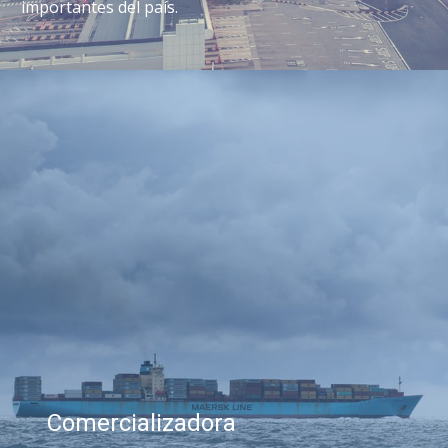
importantes del país.
Comercializadora