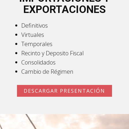
EXPORTACIONES
Definitivos
Virtuales
Temporales
Recinto y Deposito Fiscal
Consolidados
Cambio de Régimen
DESCARGAR PRESENTACIÓN