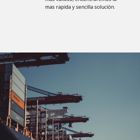
mas rapida y sencilla solución.