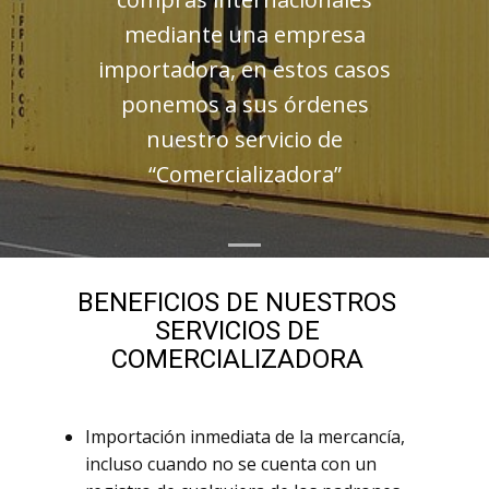
mediante una empresa
importadora, en estos casos
ponemos a sus órdenes
nuestro servicio de
“Comercializadora”
BENEFICIOS DE NUESTROS
SERVICIOS DE
COMERCIALIZADORA
Importación inmediata de la mercancía,
incluso cuando no se cuenta con un