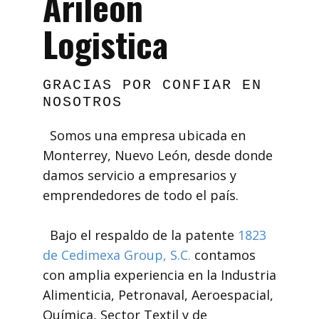
Arileón
Logistica
GRACIAS POR CONFIAR EN
NOSOTROS
Somos una empresa ubicada en
Monterrey, Nuevo León, desde donde
damos servicio a empresarios y
emprendedores de todo el país.
Bajo el respaldo de la patente
1823
de Cedimexa Group, S.C.
contamos
con amplia experiencia en la Industria
Alimenticia, Petronaval, Aeroespacial,
Química, Sector Textil y de