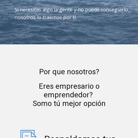
Si necesitas algo urgente y no puede conseguirlo,
nosotros lo traemos por ti
Por que nosotros?
Eres empresario o
emprendedor?
Somo tú mejor opción