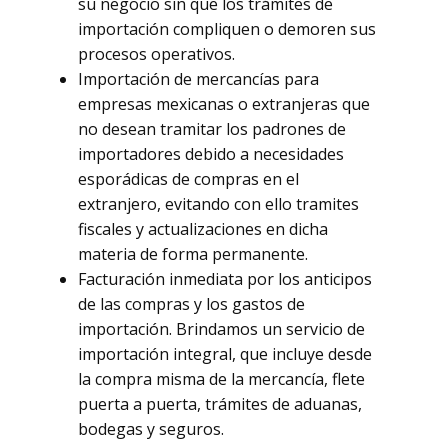
su negocio sin que los trámites de
importación compliquen o demoren sus
procesos operativos.
Importación de mercancías para
empresas mexicanas o extranjeras que
no desean tramitar los padrones de
importadores debido a necesidades
esporádicas de compras en el
extranjero, evitando con ello tramites
fiscales y actualizaciones en dicha
materia de forma permanente.
Facturación inmediata por los anticipos
de las compras y los gastos de
importación. Brindamos un servicio de
importación integral, que incluye desde
la compra misma de la mercancía, flete
puerta a puerta, trámites de aduanas,
bodegas y seguros.