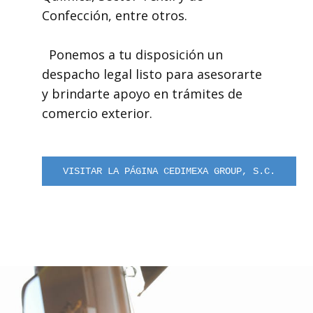
Confección, entre otros.
Ponemos a tu disposición un
despacho legal listo para asesorarte
y brindarte apoyo en trámites de
comercio exterior.
VISITAR LA PÁGINA CEDIMEXA GROUP, S.C.