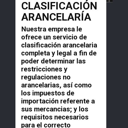
CLASIFICACIÓN
ARANCELARÍA
Nuestra empresa le
ofrece un servicio de
clasificación arancelaria
completa y legal a fin de
poder determinar las
restricciones y
regulaciones no
arancelarias, así como
los impuestos de
importación referente a
sus mercancias; y los
requisitos necesarios
para el correcto