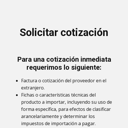
Solicitar cotización
Para una cotización inmediata
requerimos lo siguiente:
Factura o cotización del proveedor en el
extranjero.
Fichas o características técnicas del
producto a importar, incluyendo su uso de
forma específica, para efectos de clasificar
arancelariamente y determinar los
impuestos de importación a pagar.