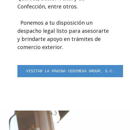
Confección, entre otros.
Ponemos a tu disposición un
despacho legal listo para asesorarte
y brindarte apoyo en trámites de
comercio exterior.
VISITAR LA PÁGINA CEDIMEXA GROUP, S.C.