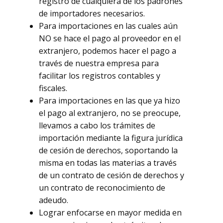
registro de cualquiera de los padrones
de importadores necesarios.
Para importaciones en las cuales aún
NO se hace el pago al proveedor en el
extranjero, podemos hacer el pago a
través de nuestra empresa para
facilitar los registros contables y
fiscales.
Para importaciones en las que ya hizo
el pago al extranjero, no se preocupe,
llevamos a cabo los trámites de
importación mediante la figura jurídica
de cesión de derechos, soportando la
misma en todas las materias a través
de un contrato de cesión de derechos y
un contrato de reconocimiento de
adeudo.
Lograr enfocarse en mayor medida en