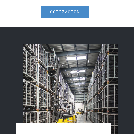
COTIZACIÓN