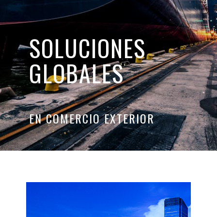
SOLUCIONES
GLOBALES
EN COMERCIO EXTERIOR