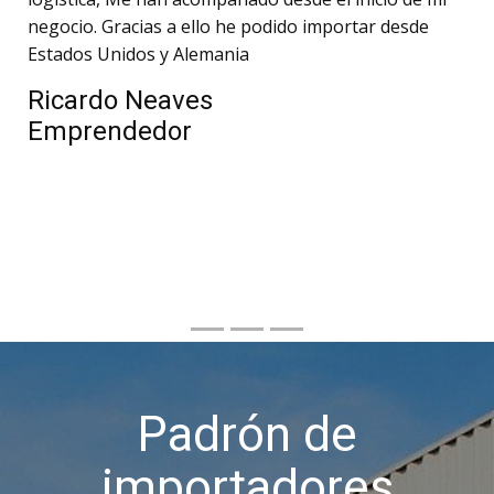
negocio. Gracias a ello he podido importar desde
Estados Unidos y Alemania
Ricardo Neaves
Emprendedor
Padrón de
importadores