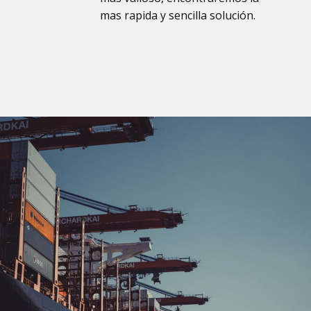
mas rapida y sencilla solución.