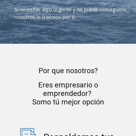
Si necesitas algo urgente y no puede conseguirlo,
nosotros lo traemos por ti
Por que nosotros?
Eres empresario o
emprendedor?
Somo tú mejor opción