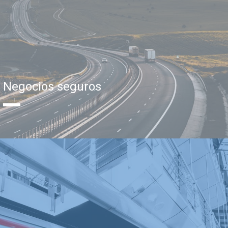
Negocios seguros