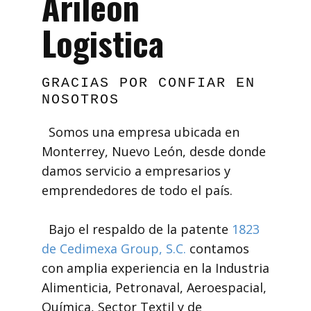
Arileón
Logistica
GRACIAS POR CONFIAR EN
NOSOTROS
Somos una empresa ubicada en
Monterrey, Nuevo León, desde donde
damos servicio a empresarios y
emprendedores de todo el país.
Bajo el respaldo de la patente
1823
de Cedimexa Group, S.C.
contamos
con amplia experiencia en la Industria
Alimenticia, Petronaval, Aeroespacial,
Química, Sector Textil y de