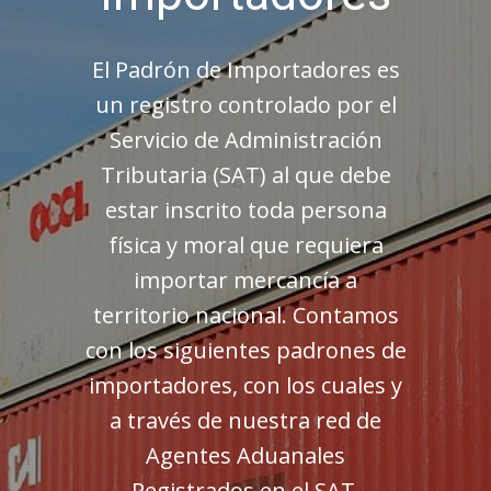
El Padrón de Importadores es
un registro controlado por el
Servicio de Administración
Tributaria (SAT) al que debe
estar inscrito toda persona
física y moral que requiera
importar mercancía a
territorio nacional. Contamos
con los siguientes padrones de
importadores, con los cuales y
a través de nuestra red de
Agentes Aduanales
Registrados en el SAT,