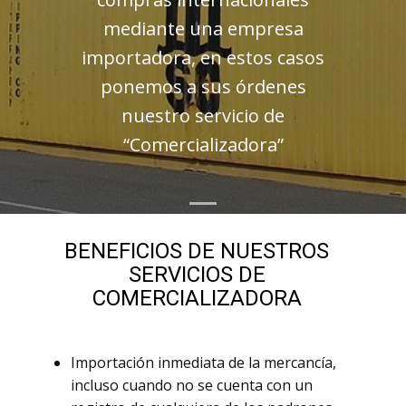
mediante una empresa
importadora, en estos casos
ponemos a sus órdenes
nuestro servicio de
“Comercializadora”
BENEFICIOS DE NUESTROS
SERVICIOS DE
COMERCIALIZADORA
Importación inmediata de la mercancía,
incluso cuando no se cuenta con un