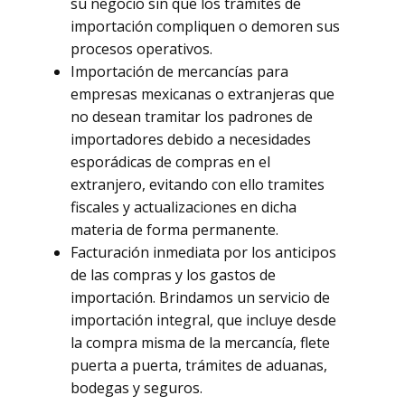
su negocio sin que los trámites de
importación compliquen o demoren sus
procesos operativos.
Importación de mercancías para
empresas mexicanas o extranjeras que
no desean tramitar los padrones de
importadores debido a necesidades
esporádicas de compras en el
extranjero, evitando con ello tramites
fiscales y actualizaciones en dicha
materia de forma permanente.
Facturación inmediata por los anticipos
de las compras y los gastos de
importación. Brindamos un servicio de
importación integral, que incluye desde
la compra misma de la mercancía, flete
puerta a puerta, trámites de aduanas,
bodegas y seguros.