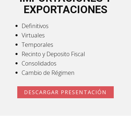
EXPORTACIONES
Definitivos
Virtuales
Temporales
Recinto y Deposito Fiscal
Consolidados
Cambio de Régimen
DESCARGAR PRESENTACIÓN