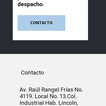
despacho.
CONTACTO
Contacto
Av. Raúl Rangel Frías No.
4119. Local No. 13.Col.
Industrial Hab. Lincoln,