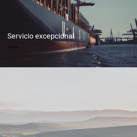
Servicio excepcional