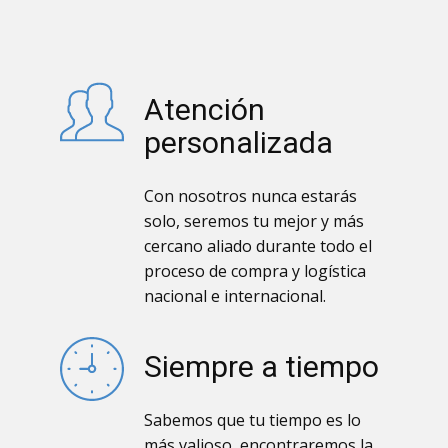
Atención
personalizada
Con nosotros nunca estarás
solo, seremos tu mejor y más
cercano aliado durante todo el
proceso de compra y logística
nacional e internacional.
Siempre a tiempo
Sabemos que tu tiempo es lo
más valioso, encontraremos la