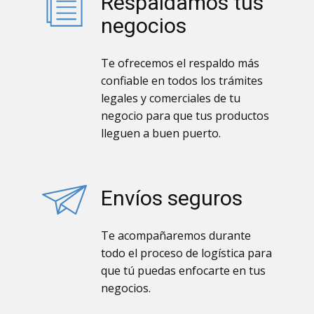
Respaldamos tus
negocios
Te ofrecemos el respaldo más
confiable en todos los trámites
legales y comerciales de tu
negocio para que tus productos
lleguen a buen puerto.
Envíos seguros
Te acompañaremos durante
todo el proceso de logística para
que tú puedas enfocarte en tus
negocios.