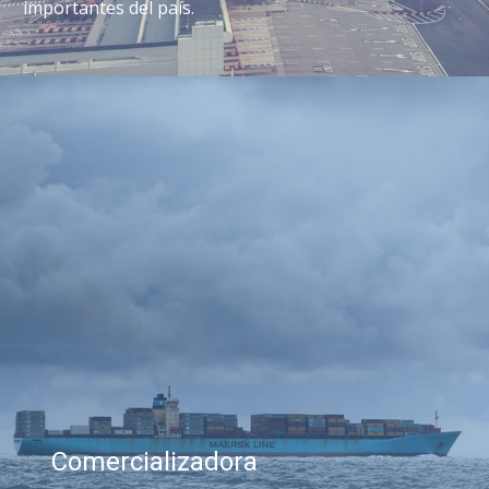
importantes del país.
Comercializadora