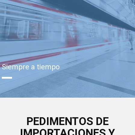
Siempre a tiempo
PEDIMENTOS DE
IMPORTACIONES Y