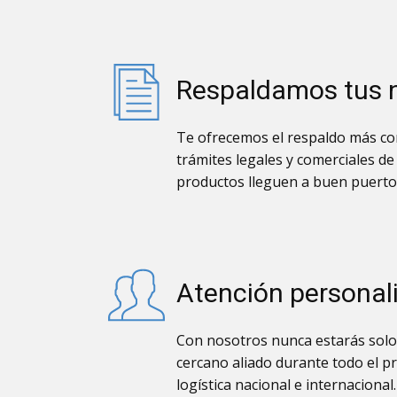
Respaldamos tus 
Te ofrecemos el respaldo más con
trámites legales y comerciales de
productos lleguen a buen puerto
Atención personal
Con nosotros nunca estarás solo
cercano aliado durante todo el p
logística nacional e internacional.