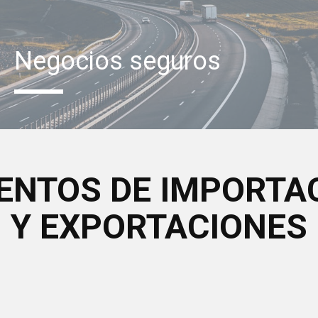
Negocios seguros
ENTOS DE IMPORTA
Y EXPORTACIONES