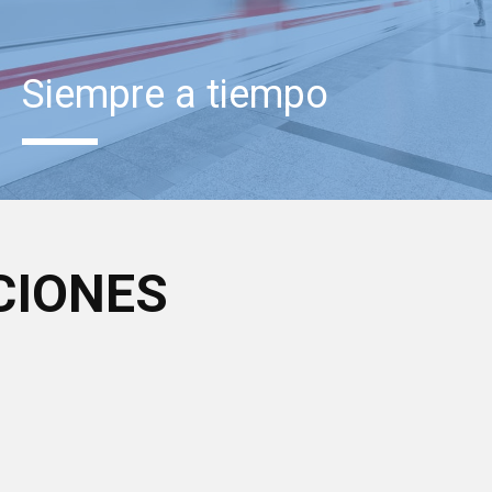
Siempre a tiempo
CIONES