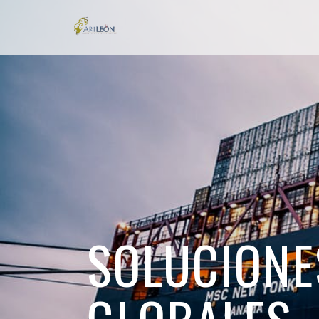
SOLUCIONE