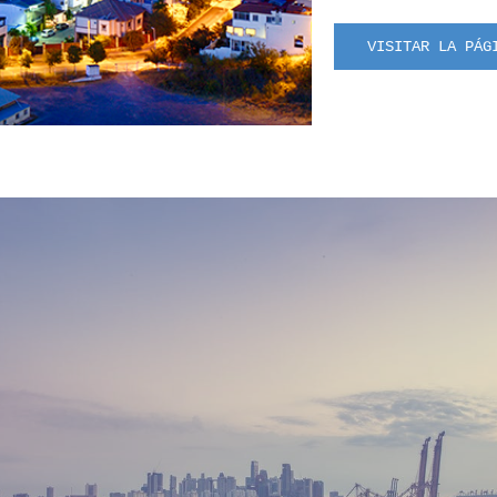
VISITAR LA PÁG