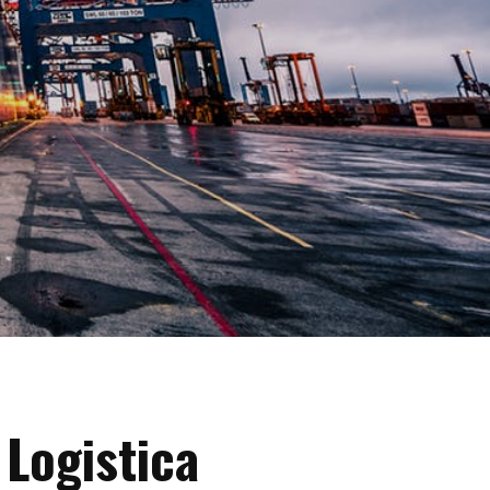
 Logistica