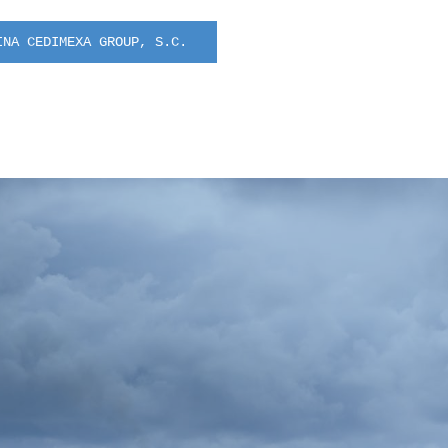
INA CEDIMEXA GROUP, S.C.