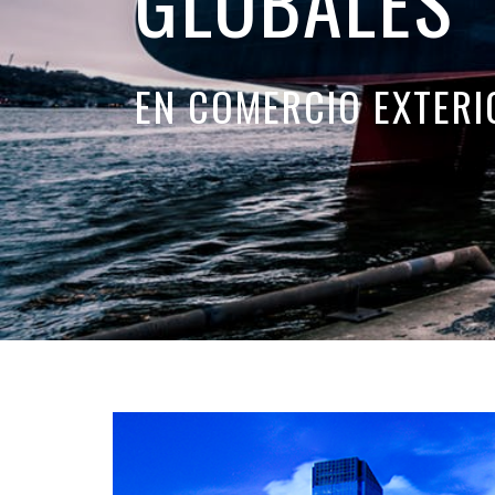
GLOBALES
EN COMERCIO EXTERI