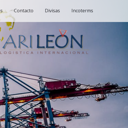
es
Contacto
Divisas
Incoterms