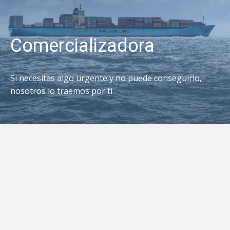
Comercializadora
Si necesitas algo urgente y no puede conseguirlo,
nosotros lo traemos por ti