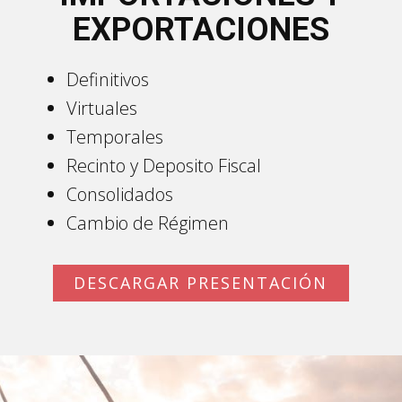
EXPORTACIONES
Definitivos
Virtuales
Temporales
Recinto y Deposito Fiscal
Consolidados
Cambio de Régimen
DESCARGAR PRESENTACIÓN