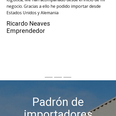
negocio. Gracias a ello he podido importar desde
Estados Unidos y Alemania
Ricardo Neaves
Emprendedor
Padrón de
importadores