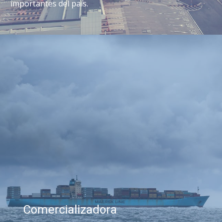
importantes del país.
Comercializadora