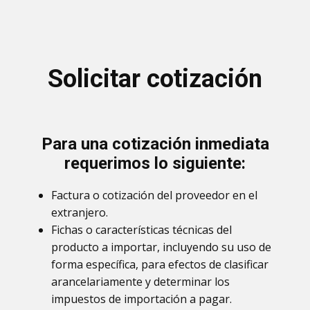
Solicitar cotización
Para una cotización inmediata
requerimos lo siguiente:
Factura o cotización del proveedor en el
extranjero.
Fichas o características técnicas del
producto a importar, incluyendo su uso de
forma específica, para efectos de clasificar
arancelariamente y determinar los
impuestos de importación a pagar.