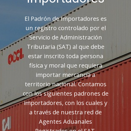
El Padrón de Importadores es
un registro controlado por el
Servicio de Administración
Tributaria (SAT) al que debe
estar inscrito toda persona
física y moral que requiera
importar mercancía a
territorio nacional. Contamos
con los siguientes padrones de
importadores, con los cuales y
a través de nuestra red de
Agentes Aduanales
Registrados en el SAT,