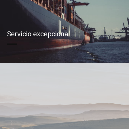
Servicio excepcional