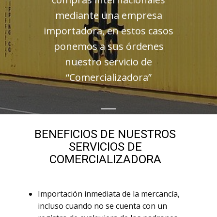
mediante una empresa
importadora, en estos casos
ponemos a sus órdenes
nuestro servicio de
“Comercializadora”
BENEFICIOS DE NUESTROS
SERVICIOS DE
COMERCIALIZADORA
Importación inmediata de la mercancía,
incluso cuando no se cuenta con un