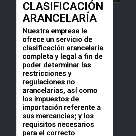
CLASIFICACIÓN
ARANCELARÍA
Nuestra empresa le
ofrece un servicio de
clasificación arancelaria
completa y legal a fin de
poder determinar las
restricciones y
regulaciones no
arancelarias, así como
los impuestos de
importación referente a
sus mercancias; y los
requisitos necesarios
para el correcto