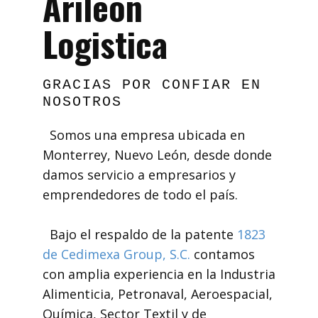
Arileón
Logistica
GRACIAS POR CONFIAR EN
NOSOTROS
Somos una empresa ubicada en
Monterrey, Nuevo León, desde donde
damos servicio a empresarios y
emprendedores de todo el país.
Bajo el respaldo de la patente
1823
de Cedimexa Group, S.C.
contamos
con amplia experiencia en la Industria
Alimenticia, Petronaval, Aeroespacial,
Química, Sector Textil y de