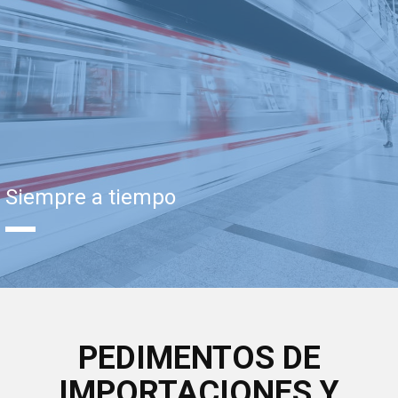
Siempre a tiempo
PEDIMENTOS DE
IMPORTACIONES Y