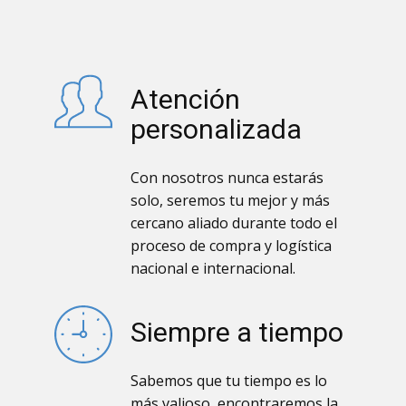
Atención
personalizada
Con nosotros nunca estarás
solo, seremos tu mejor y más
cercano aliado durante todo el
proceso de compra y logística
nacional e internacional.
Siempre a tiempo
Sabemos que tu tiempo es lo
más valioso, encontraremos la