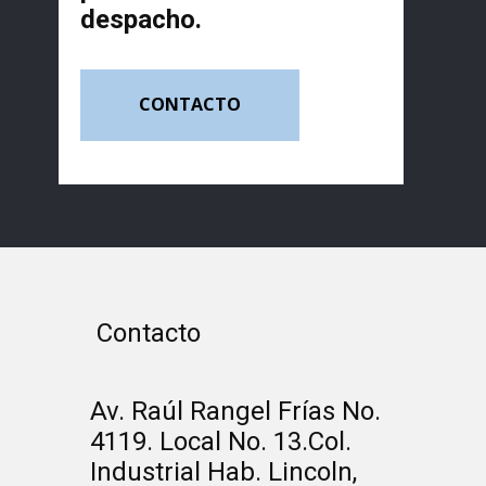
despacho.
CONTACTO
Contacto
Av. Raúl Rangel Frías No.
4119. Local No. 13.Col.
Industrial Hab. Lincoln,