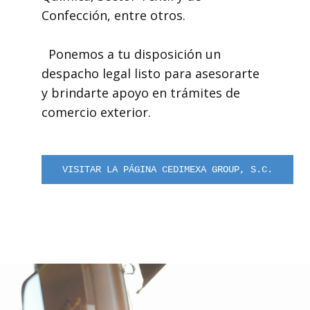
Confección, entre otros.
Ponemos a tu disposición un
despacho legal listo para asesorarte
y brindarte apoyo en trámites de
comercio exterior.
VISITAR LA PÁGINA CEDIMEXA GROUP, S.C.