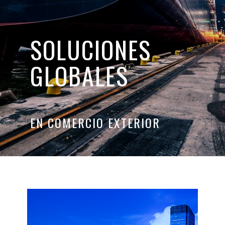
SOLUCIONES
GLOBALES
EN COMERCIO EXTERIOR