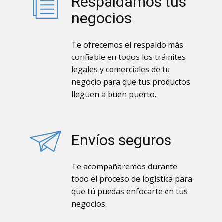
Respaldamos tus
negocios
Te ofrecemos el respaldo más
confiable en todos los trámites
legales y comerciales de tu
negocio para que tus productos
lleguen a buen puerto.
Envíos seguros
Te acompañaremos durante
todo el proceso de logística para
que tú puedas enfocarte en tus
negocios.