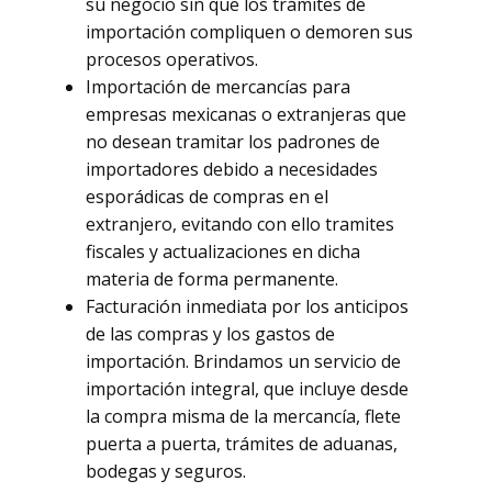
su negocio sin que los trámites de
importación compliquen o demoren sus
procesos operativos.
Importación de mercancías para
empresas mexicanas o extranjeras que
no desean tramitar los padrones de
importadores debido a necesidades
esporádicas de compras en el
extranjero, evitando con ello tramites
fiscales y actualizaciones en dicha
materia de forma permanente.
Facturación inmediata por los anticipos
de las compras y los gastos de
importación. Brindamos un servicio de
importación integral, que incluye desde
la compra misma de la mercancía, flete
puerta a puerta, trámites de aduanas,
bodegas y seguros.