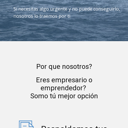
Si necesitas algo urgente y no puede conseguirlo,
nosotros lo traemos por ti
Por que nosotros?
Eres empresario o
emprendedor?
Somo tú mejor opción