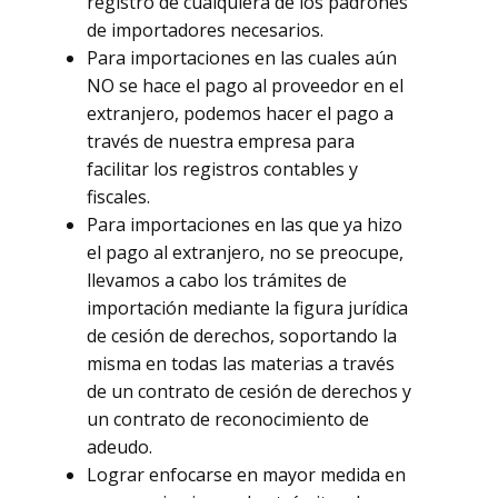
registro de cualquiera de los padrones
de importadores necesarios.
Para importaciones en las cuales aún
NO se hace el pago al proveedor en el
extranjero, podemos hacer el pago a
través de nuestra empresa para
facilitar los registros contables y
fiscales.
Para importaciones en las que ya hizo
el pago al extranjero, no se preocupe,
llevamos a cabo los trámites de
importación mediante la figura jurídica
de cesión de derechos, soportando la
misma en todas las materias a través
de un contrato de cesión de derechos y
un contrato de reconocimiento de
adeudo.
Lograr enfocarse en mayor medida en