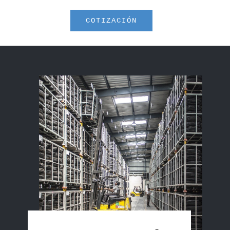
COTIZACIÓN