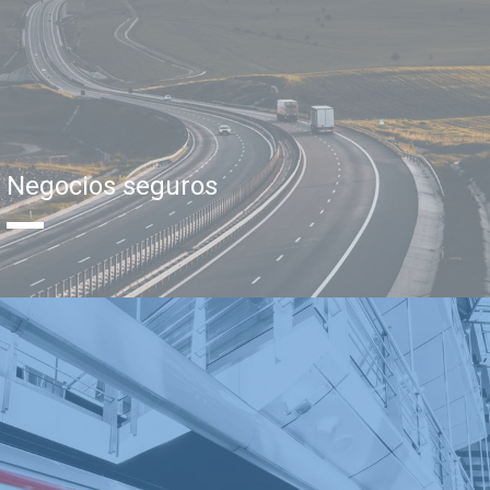
Negocios seguros