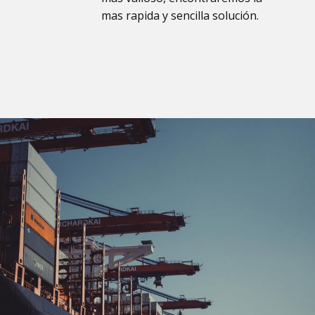
mas rapida y sencilla solución.